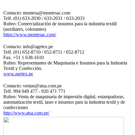
Contacto: montesa@montesac.com
Telf. (01) 633-2030 / 633-2031 / 633-2033
Rubro: Comercialización de insumos para la industria textill
(auxiliares, colorantes)
https://www.montesac.com/
Contacto: info@agetex.pe
Telf. (01) 652-8710 / 652-8711 / 652-8712
Fax. +51 1 638-1610
Rubro: Representantes de Maquinaria e Insumos para la Industria
Textil y Confección.
www.agetex.pe
Contacto: ventas@atsa.com.pe
Telf. 994 049 477 - 920 471 771
Rubro: Venta de maquinaria de impresión digital, estampadoras,
automatización textil, laser e insumos para la industria textil y de
confecciones
http://www.atsa.com.pe/