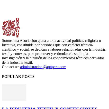
Somos una Asociación ajena a toda actividad política, religiosa o
lucrativa, constituida por personas que con carácter técnico-
científico y social, se dedican a labores relacionadas con la industria
textil y conexas, para promover y estimular el estudio, la
investigación y la difusión de los conocimientos técnicos derivados
de la industria textil.
Contact us:
administracion@apttperu.com
POPULAR POSTS