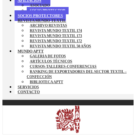
AFILIACION
ASOCIADO
SOCIO PROTECTOR
SOCIOS PROTECTORES
REVISTA MUNDO TEXTIL
ARCHIVO REVISTAS
REVISTA MUNDO TEXTIL 174
REVISTA MUNDO TEXTIL 173
REVISTA MUNDO TEXTIL 172
REVISTA MUNDO TEXTIL 50 AÑOS
MUNDO APTT
GALERIA DE FOTOS
ARTÍCULOS TÉCNICOS
CURSOS-TALLERES-CONFERENCIAS
RANKING DE EXPORTADORES DEL SECTOR TEXTIL –
CONFECCIÓN
BIBLIOTECA APTT
SERVICIOS
CONTACTO