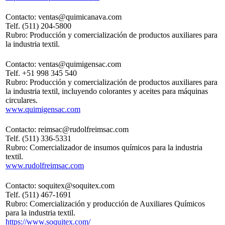
Contacto: ventas@quimicanava.com
Telf. (511) 204-5800
Rubro: Producción y comercialización de productos auxiliares para
la industria textil.
Contacto: ventas@quimigensac.com
Telf. +51 998 345 540
Rubro: Producción y comercialización de productos auxiliares para
la industria textil, incluyendo colorantes y aceites para máquinas
circulares.
www.quimigensac.com
Contacto: reimsac@rudolfreimsac.com
Telf. (511) 336-5331
Rubro: Comercializador de insumos químicos para la industria
textil.
www.rudolfreimsac.com
Contacto: soquitex@soquitex.com
Telf. (511) 467-1691
Rubro: Comercialización y producción de Auxiliares Químicos
para la industria textil.
https://www.soquitex.com/