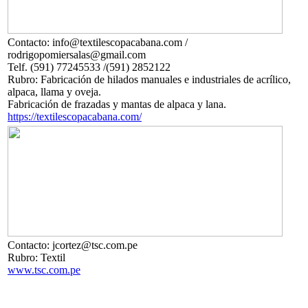
Contacto: info@textilescopacabana.com /
rodrigopomiersalas@gmail.com
Telf. (591) 77245533 /(591) 2852122
Rubro: Fabricación de hilados manuales e industriales de acrílico,
alpaca, llama y oveja.
Fabricación de frazadas y mantas de alpaca y lana.
https://textilescopacabana.com/
Contacto: jcortez@tsc.com.pe
Rubro: Textil
www.tsc.com.pe