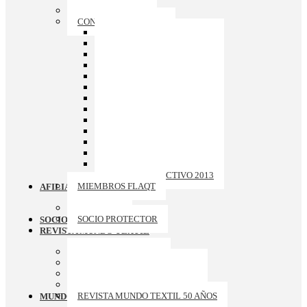
QUIENES SOMOS
CONSEJO DIRECTIVO
CONSEJO DIRECTIVO 2026
CONSEJO DIRECTIVO 2025
CONSEJO DIRECTIVO 2024
CONSEJO DIRECTIVO 2023
CONSEJO DIRECTIVO 2022
CONSEJO DIRECTIVO 2021
CONSEJO DIRECTIVO 2020
CONSEJO DIRECTIVO 2019
CONSEJO DIRECTIVO 2018
CONSEJO DIRECTIVO 2017
CONSEJO DIRECTIVO 2016
CONSEJO DIRECTIVO 2015
CONSEJO DIRECTIVO 2014
CONSEJO DIRECTIVO 2013
MIEMBROS FLAQT
AFILIACION
ASOCIADO
SOCIO PROTECTOR
SOCIOS PROTECTORES
REVISTA MUNDO TEXTIL
ARCHIVO REVISTAS
REVISTA MUNDO TEXTIL 174
REVISTA MUNDO TEXTIL 173
REVISTA MUNDO TEXTIL 172
REVISTA MUNDO TEXTIL 50 AÑOS
MUNDO APTT