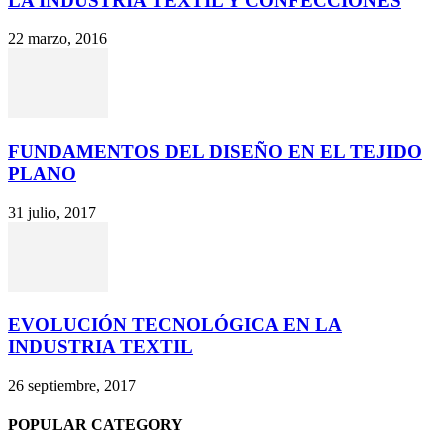
LA INDUSTRIA TEXTIL Y CONFECCIONES
22 marzo, 2016
FUNDAMENTOS DEL DISEÑO EN EL TEJIDO
PLANO
31 julio, 2017
EVOLUCIÓN TECNOLÓGICA EN LA
INDUSTRIA TEXTIL
26 septiembre, 2017
POPULAR CATEGORY