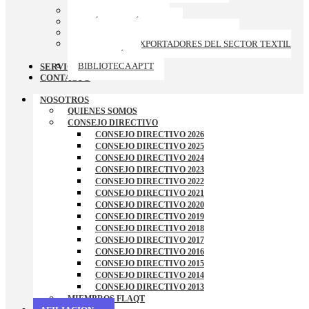
GALERIA DE FOTOS
ARTÍCULOS TÉCNICOS
CURSOS-TALLERES-CONFERENCIAS
RANKING DE EXPORTADORES DEL SECTOR TEXTIL
– CONFECCIÓN
BIBLIOTECA APTT
SERVICIOS
CONTACTO
NOSOTROS
QUIENES SOMOS
CONSEJO DIRECTIVO
CONSEJO DIRECTIVO 2026
CONSEJO DIRECTIVO 2025
CONSEJO DIRECTIVO 2024
CONSEJO DIRECTIVO 2023
CONSEJO DIRECTIVO 2022
CONSEJO DIRECTIVO 2021
CONSEJO DIRECTIVO 2020
CONSEJO DIRECTIVO 2019
CONSEJO DIRECTIVO 2018
CONSEJO DIRECTIVO 2017
CONSEJO DIRECTIVO 2016
CONSEJO DIRECTIVO 2015
CONSEJO DIRECTIVO 2014
CONSEJO DIRECTIVO 2013
MIEMBROS FLAQT