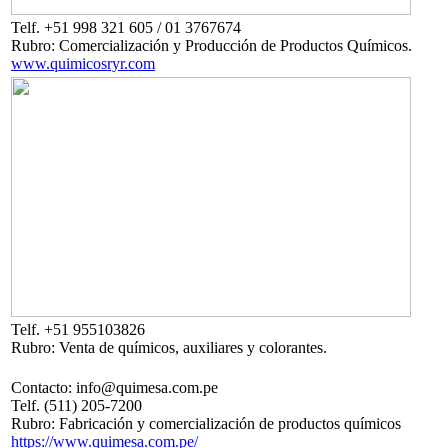
Telf. +51 998 321 605 / 01 3767674
Rubro: Comercialización y Producción de Productos Químicos.
www.quimicosryr.com
Telf. +51 955103826
Rubro: Venta de químicos, auxiliares y colorantes.
Contacto: info@quimesa.com.pe
Telf. (511) 205-7200
Rubro: Fabricación y comercialización de productos químicos
https://www.quimesa.com.pe/