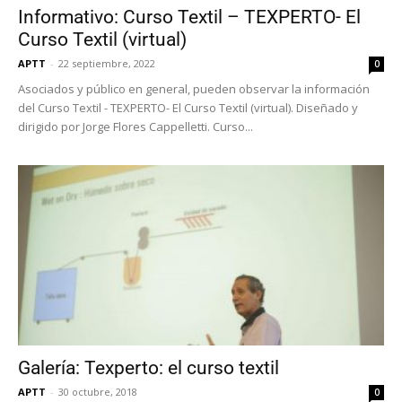
Informativo: Curso Textil – TEXPERTO- El
Curso Textil (virtual)
APTT
-
22 septiembre, 2022
0
Asociados y público en general, pueden observar la información
del Curso Textil - TEXPERTO- El Curso Textil (virtual). Diseñado y
dirigido por Jorge Flores Cappelletti. Curso...
Galería: Texperto: el curso textil
APTT
-
30 octubre, 2018
0