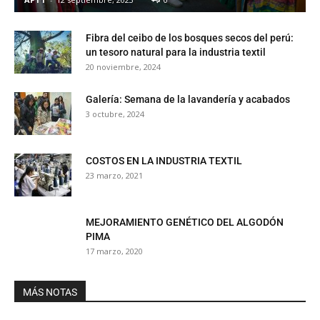
Fibra del ceibo de los bosques secos del perú:
un tesoro natural para la industria textil
20 noviembre, 2024
Galería: Semana de la lavandería y acabados
3 octubre, 2024
COSTOS EN LA INDUSTRIA TEXTIL
23 marzo, 2021
MEJORAMIENTO GENÉTICO DEL ALGODÓN
PIMA
17 marzo, 2020
MÁS NOTAS