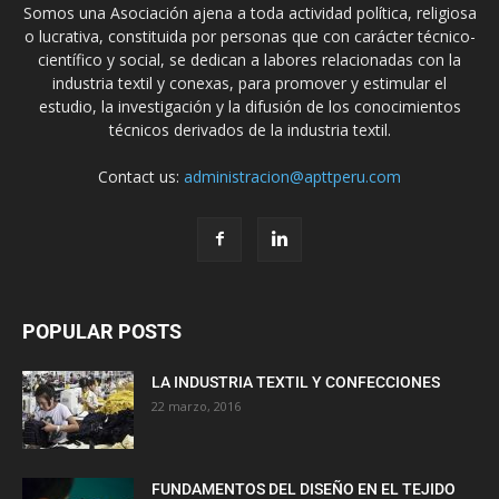
Somos una Asociación ajena a toda actividad política, religiosa
o lucrativa, constituida por personas que con carácter técnico-
científico y social, se dedican a labores relacionadas con la
industria textil y conexas, para promover y estimular el
estudio, la investigación y la difusión de los conocimientos
técnicos derivados de la industria textil.
Contact us:
administracion@apttperu.com
POPULAR POSTS
LA INDUSTRIA TEXTIL Y CONFECCIONES
22 marzo, 2016
FUNDAMENTOS DEL DISEÑO EN EL TEJIDO