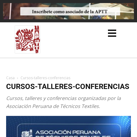
Casa
Cursos-talleres-conferencias
CURSOS-TALLERES-CONFERENCIAS
Cursos, talleres y conferencias organizadas por la
Asociación Peruana de Técnicos Textiles.