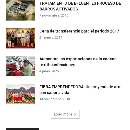
TRATAMIENTO DE EFLUENTES PROCESO DE
BARROS ACTIVADOS
7 noviembre, 2016
Cena de transferencia para el periodo 2017
31 enero, 2017
Aumentan las exportaciones de la cadena
textil-confecciones
4 junio, 2025
FIBRA EMPRENDEDORA. Un proyecto de arte
con sabor a vida
14 noviembre, 2018
Load more