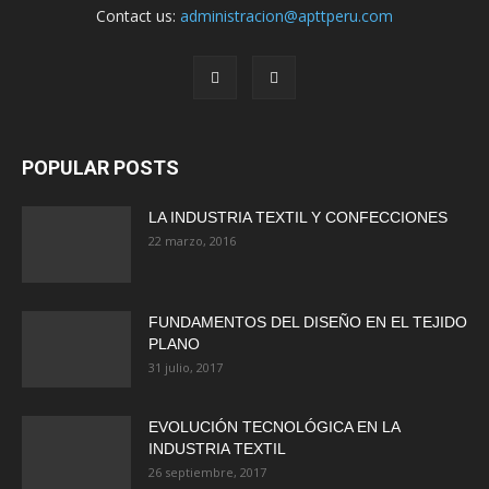
Contact us:
administracion@apttperu.com
POPULAR POSTS
LA INDUSTRIA TEXTIL Y CONFECCIONES
22 marzo, 2016
FUNDAMENTOS DEL DISEÑO EN EL TEJIDO
PLANO
31 julio, 2017
EVOLUCIÓN TECNOLÓGICA EN LA
INDUSTRIA TEXTIL
26 septiembre, 2017