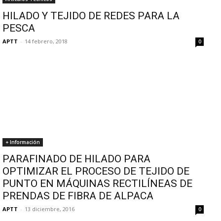
HILADO Y TEJIDO DE REDES PARA LA
PESCA
APTT
-
14 febrero, 2018
0
+ Información
PARAFINADO DE HILADO PARA
OPTIMIZAR EL PROCESO DE TEJIDO DE
PUNTO EN MÁQUINAS RECTILÍNEAS DE
PRENDAS DE FIBRA DE ALPACA
APTT
-
13 diciembre, 2016
0