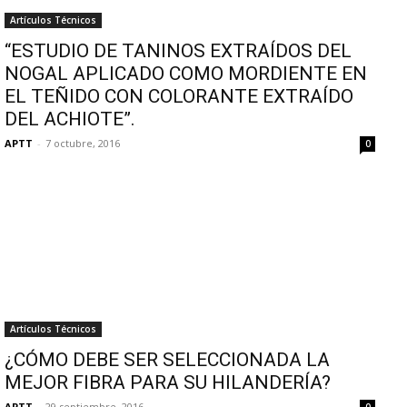
Artículos Técnicos
“ESTUDIO DE TANINOS EXTRAÍDOS DEL
NOGAL APLICADO COMO MORDIENTE EN
EL TEÑIDO CON COLORANTE EXTRAÍDO
DEL ACHIOTE”.
APTT
-
7 octubre, 2016
0
Artículos Técnicos
¿CÓMO DEBE SER SELECCIONADA LA
MEJOR FIBRA PARA SU HILANDERÍA?
APTT
-
29 septiembre, 2016