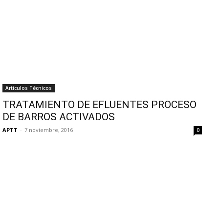
Artículos Técnicos
TRATAMIENTO DE EFLUENTES PROCESO
DE BARROS ACTIVADOS
APTT
-
7 noviembre, 2016
0