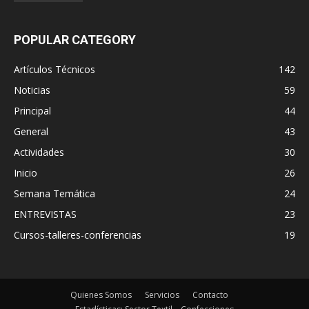
POPULAR CATEGORY
Artículos Técnicos
142
Noticias
59
Principal
44
General
43
Actividades
30
Inicio
26
Semana Temática
24
ENTREVISTAS
23
Cursos-talleres-conferencias
19
Quienes Somos
Servicios
Contacto