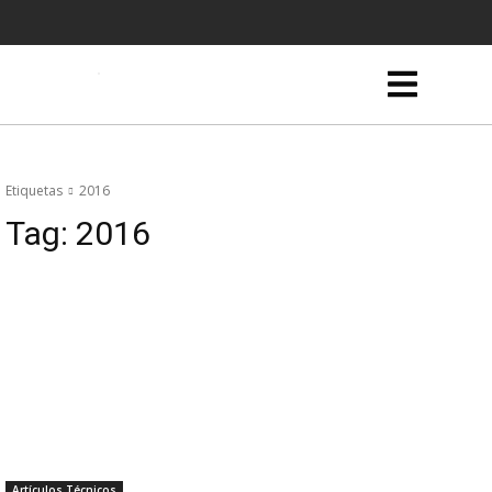
Etiquetas
2016
Tag:
2016
Artículos Técnicos