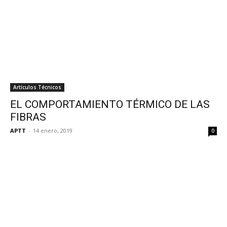
Artículos Técnicos
EL COMPORTAMIENTO TÉRMICO DE LAS
FIBRAS
APTT
-
14 enero, 2019
0