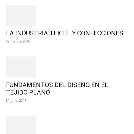
LA INDUSTRIA TEXTIL Y CONFECCIONES
22 marzo, 2016
FUNDAMENTOS DEL DISEÑO EN EL
TEJIDO PLANO
31 julio, 2017