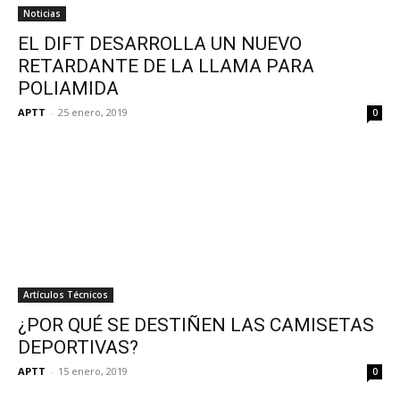
Noticias
EL DIFT DESARROLLA UN NUEVO
RETARDANTE DE LA LLAMA PARA
POLIAMIDA
APTT
-
25 enero, 2019
0
Artículos Técnicos
¿POR QUÉ SE DESTIÑEN LAS CAMISETAS
DEPORTIVAS?
APTT
-
15 enero, 2019
0