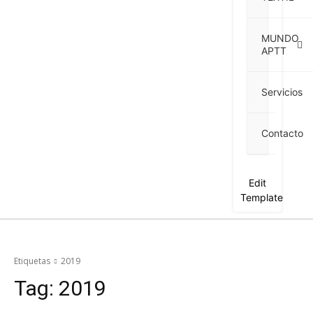
MUNDO
APTT
Servicios
Contacto
Edit
Template
Etiquetas
2019
Tag:
2019