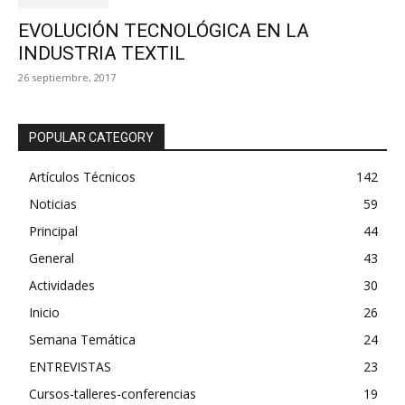
EVOLUCIÓN TECNOLÓGICA EN LA
INDUSTRIA TEXTIL
26 septiembre, 2017
POPULAR CATEGORY
Artículos Técnicos
142
Noticias
59
Principal
44
General
43
Actividades
30
Inicio
26
Semana Temática
24
ENTREVISTAS
23
Cursos-talleres-conferencias
19