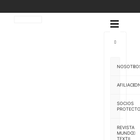
NOSOTRO
AFILIACIO
SOCIOS
PROTECTO
REVISTA
MUNDO
TEXTIL