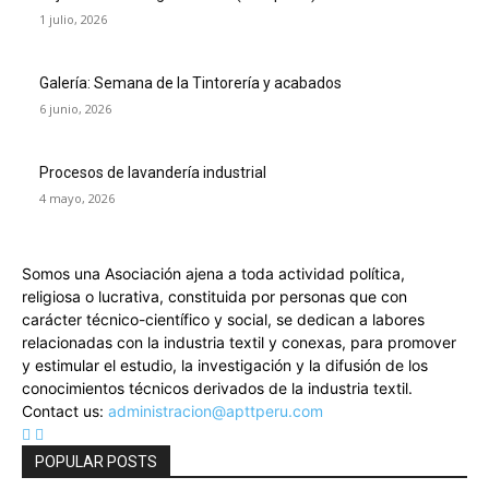
1 julio, 2026
Galería: Semana de la Tintorería y acabados
6 junio, 2026
Procesos de lavandería industrial
4 mayo, 2026
Somos una Asociación ajena a toda actividad política,
religiosa o lucrativa, constituida por personas que con
carácter técnico-científico y social, se dedican a labores
relacionadas con la industria textil y conexas, para promover
y estimular el estudio, la investigación y la difusión de los
conocimientos técnicos derivados de la industria textil.
Contact us:
administracion@apttperu.com
POPULAR POSTS