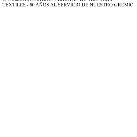
TEXTILES - 60 AÑOS AL SERVICIO DE NUESTRO GREMIO