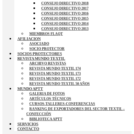
CONSEJO DIRECTIVO 2018
CONSEJO DIRECTIVO 2017
CONSEJO DIRECTIVO 2016
CONSEJO DIRECTIVO 2015
CONSEJO DIRECTIVO 2014
CONSEJO DIRECTIVO 2013
MIEMBROS FLAQT
AFILIACION
ASOCIADO
SOCIO PROTECTOR
SOCIOS PROTECTORES
REVISTA MUNDO TEXTIL
ARCHIVO REVISTAS
REVISTA MUNDO TEXTIL 174
REVISTA MUNDO TEXTIL 173
REVISTA MUNDO TEXTIL 172
REVISTA MUNDO TEXTIL 50 AÑOS
MUNDO APTT
GALERIA DE FOTOS
ARTÍCULOS TÉCNICOS
CURSOS-TALLERES-CONFERENCIAS
RANKING DE EXPORTADORES DEL SECTOR TEXTIL –
CONFECCIÓN
BIBLIOTECA APTT
SERVICIOS
CONTACTO