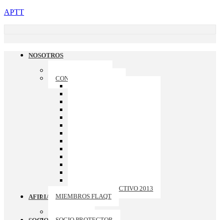
APTT
NOSOTROS
QUIENES SOMOS
CONSEJO DIRECTIVO
CONSEJO DIRECTIVO 2026
CONSEJO DIRECTIVO 2025
CONSEJO DIRECTIVO 2024
CONSEJO DIRECTIVO 2023
CONSEJO DIRECTIVO 2022
CONSEJO DIRECTIVO 2021
CONSEJO DIRECTIVO 2020
CONSEJO DIRECTIVO 2019
CONSEJO DIRECTIVO 2018
CONSEJO DIRECTIVO 2017
CONSEJO DIRECTIVO 2016
CONSEJO DIRECTIVO 2015
CONSEJO DIRECTIVO 2014
CONSEJO DIRECTIVO 2013
MIEMBROS FLAQT
AFILIACION
ASOCIADO
SOCIO PROTECTOR