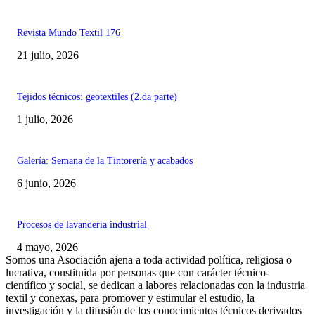
Revista Mundo Textil 176
21 julio, 2026
Tejidos técnicos: geotextiles (2.da parte)
1 julio, 2026
Galería: Semana de la Tintorería y acabados
6 junio, 2026
Procesos de lavandería industrial
4 mayo, 2026
Somos una Asociación ajena a toda actividad política, religiosa o
lucrativa, constituida por personas que con carácter técnico-
científico y social, se dedican a labores relacionadas con la industria
textil y conexas, para promover y estimular el estudio, la
investigación y la difusión de los conocimientos técnicos derivados