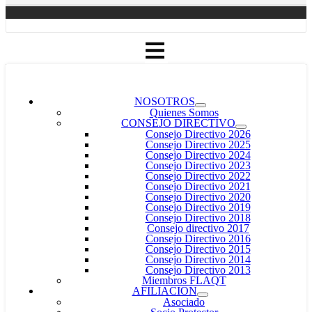
NOSOTROS
Quienes Somos
CONSEJO DIRECTIVO
Consejo Directivo 2026
Consejo Directivo 2025
Consejo Directivo 2024
Consejo Directivo 2023
Consejo Directivo 2022
Consejo Directivo 2021
Consejo Directivo 2020
Consejo Directivo 2019
Consejo Directivo 2018
Consejo directivo 2017
Consejo Directivo 2016
Consejo Directivo 2015
Consejo Directivo 2014
Consejo Directivo 2013
Miembros FLAQT
AFILIACION
Asociado