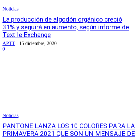
Noticias
La producción de algodón orgánico creció
31% y seguirá en aumento, según informe de
Textile Exchange
APTT
-
15 diciembre, 2020
0
Noticias
PANTONE LANZA LOS 10 COLORES PARA LA
PRIMAVERA 2021 QUE SON UN MENSAJE DE