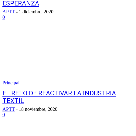
ESPERANZA
APTT
-
1 diciembre, 2020
0
Principal
EL RETO DE REACTIVAR LA INDUSTRIA
TEXTIL
APTT
-
18 noviembre, 2020
0