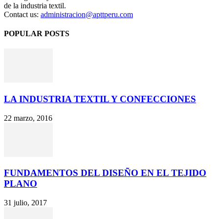
de la industria textil.
Contact us:
administracion@apttperu.com
POPULAR POSTS
LA INDUSTRIA TEXTIL Y CONFECCIONES
22 marzo, 2016
FUNDAMENTOS DEL DISEÑO EN EL TEJIDO
PLANO
31 julio, 2017