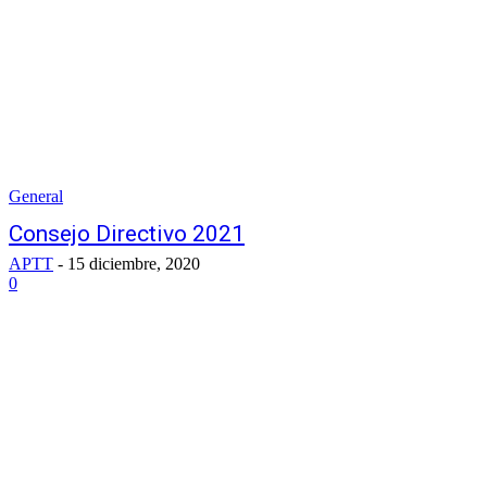
General
Consejo Directivo 2021
APTT
-
15 diciembre, 2020
0