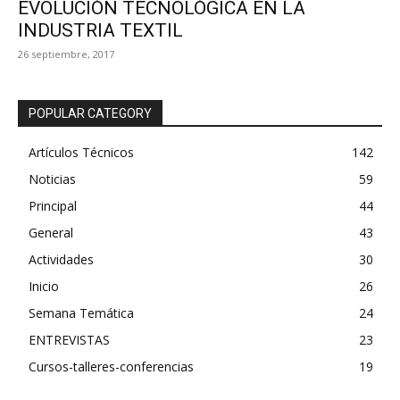
EVOLUCIÓN TECNOLÓGICA EN LA
INDUSTRIA TEXTIL
26 septiembre, 2017
POPULAR CATEGORY
Artículos Técnicos
142
Noticias
59
Principal
44
General
43
Actividades
30
Inicio
26
Semana Temática
24
ENTREVISTAS
23
Cursos-talleres-conferencias
19