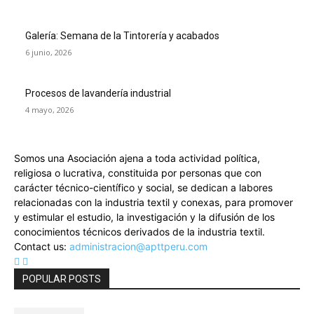
Galería: Semana de la Tintorería y acabados
6 junio, 2026
Procesos de lavandería industrial
4 mayo, 2026
Somos una Asociación ajena a toda actividad política,
religiosa o lucrativa, constituida por personas que con
carácter técnico-científico y social, se dedican a labores
relacionadas con la industria textil y conexas, para promover
y estimular el estudio, la investigación y la difusión de los
conocimientos técnicos derivados de la industria textil.
Contact us:
administracion@apttperu.com
POPULAR POSTS