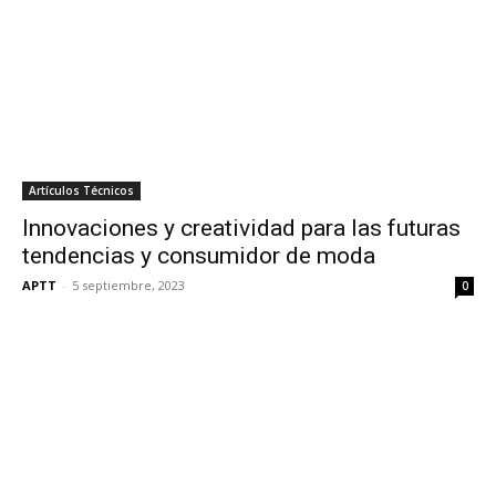
Artículos Técnicos
Innovaciones y creatividad para las futuras
tendencias y consumidor de moda
APTT
-
5 septiembre, 2023
0