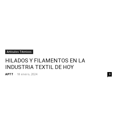
Artículos Técnicos
HILADOS Y FILAMENTOS EN LA
INDUSTRIA TEXTIL DE HOY
APTT
-
18 enero, 2024
0