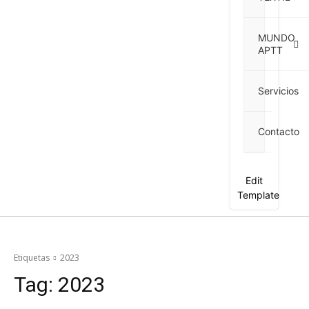
MUNDO
APTT
Servicios
Contacto
Edit
Template
Etiquetas
2023
Tag:
2023