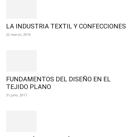
LA INDUSTRIA TEXTIL Y CONFECCIONES
22 marzo, 2016
FUNDAMENTOS DEL DISEÑO EN EL
TEJIDO PLANO
31 julio, 2017