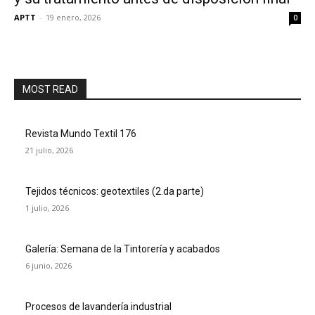
APTT
-
19 enero, 2026
0
MOST READ
Revista Mundo Textil 176
21 julio, 2026
Tejidos técnicos: geotextiles (2.da parte)
1 julio, 2026
Galería: Semana de la Tintorería y acabados
6 junio, 2026
Procesos de lavandería industrial