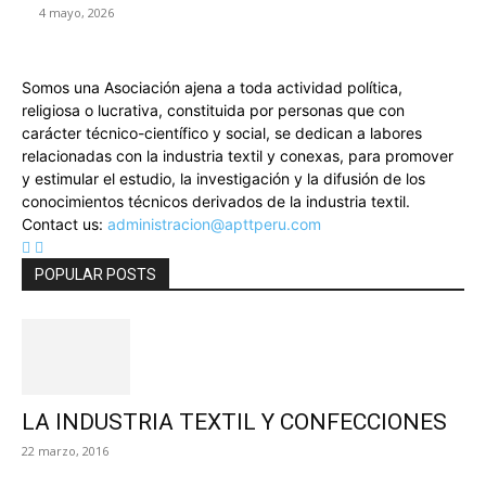
4 mayo, 2026
Somos una Asociación ajena a toda actividad política,
religiosa o lucrativa, constituida por personas que con
carácter técnico-científico y social, se dedican a labores
relacionadas con la industria textil y conexas, para promover
y estimular el estudio, la investigación y la difusión de los
conocimientos técnicos derivados de la industria textil.
Contact us:
administracion@apttperu.com
POPULAR POSTS
LA INDUSTRIA TEXTIL Y CONFECCIONES
22 marzo, 2016