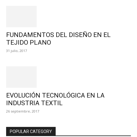
FUNDAMENTOS DEL DISEÑO EN EL
TEJIDO PLANO
31 julio, 2017
EVOLUCIÓN TECNOLÓGICA EN LA
INDUSTRIA TEXTIL
26 septiembre, 2017
POPULAR CATEGORY