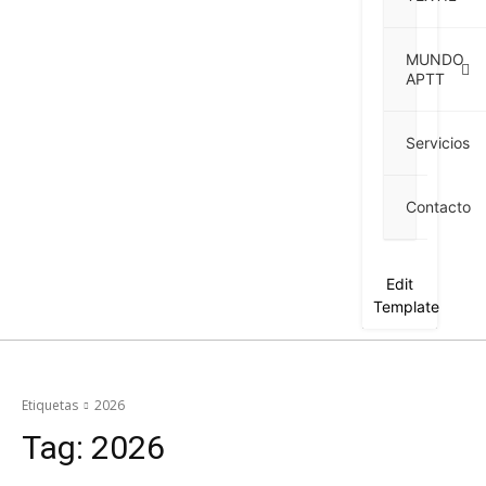
MUNDO
APTT
Servicios
Contacto
Edit
Template
Etiquetas
2026
Tag:
2026