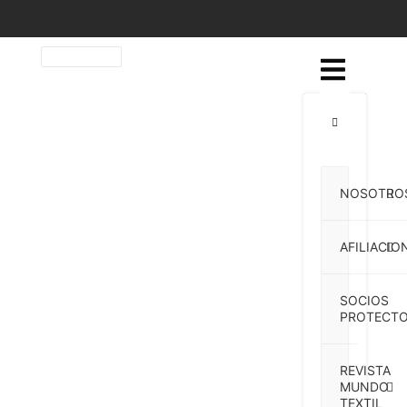
NOSOTRO
AFILIACIO
SOCIOS
PROTECTO
REVISTA
MUNDO
TEXTIL