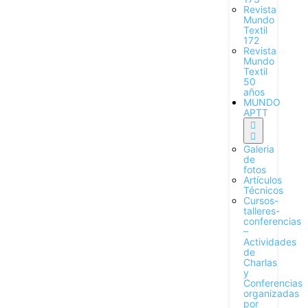
Revista
Mundo
Textil
172
Revista
Mundo
Textil
50
años
MUNDO
APTT
Galeria
de
fotos
Artículos
Técnicos
Cursos-
talleres-
conferencias
–
Actividades
de
Charlas
y
Conferencias
organizadas
por