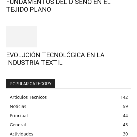
FUNDAMENTOS DEL DISEÑO EN EL
TEJIDO PLANO
EVOLUCIÓN TECNOLÓGICA EN LA
INDUSTRIA TEXTIL
POPULAR CATEGORY
Artículos Técnicos
142
Noticias
59
Principal
44
General
43
Actividades
30