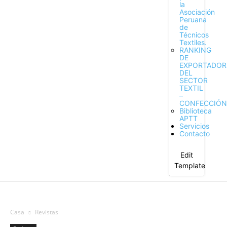
la
Asociación
Peruana
de
Técnicos
Textiles.
RANKING
DE
EXPORTADOR
DEL
SECTOR
TEXTIL
–
CONFECCIÓN
Biblioteca
APTT
Servicios
Contacto
Edit
Template
Casa
Revistas