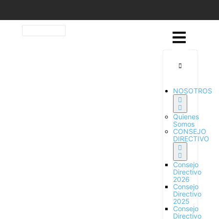
NOSOTROS
Quienes
Somos
CONSEJO
DIRECTIVO
Consejo
Directivo
2026
Consejo
Directivo
2025
Consejo
Directivo