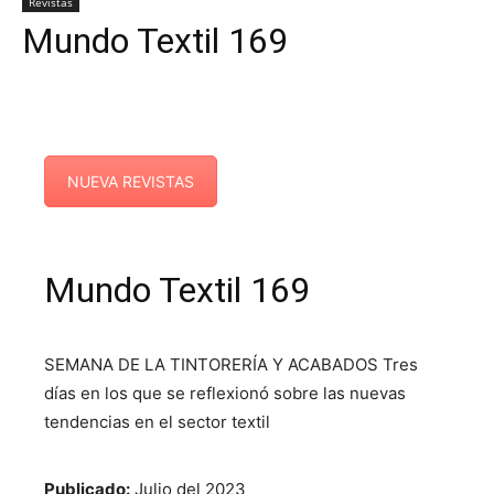
Revistas
Mundo Textil 169
NUEVA REVISTAS
Mundo Textil 169
SEMANA DE LA TINTORERÍA Y ACABADOS Tres
días en los que se reflexionó sobre las nuevas
tendencias en el sector textil
Publicado:
Julio del 2023