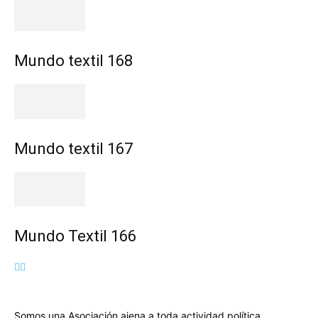
Mundo textil 168
Mundo textil 167
Mundo Textil 166
Somos una Asociación ajena a toda actividad política,