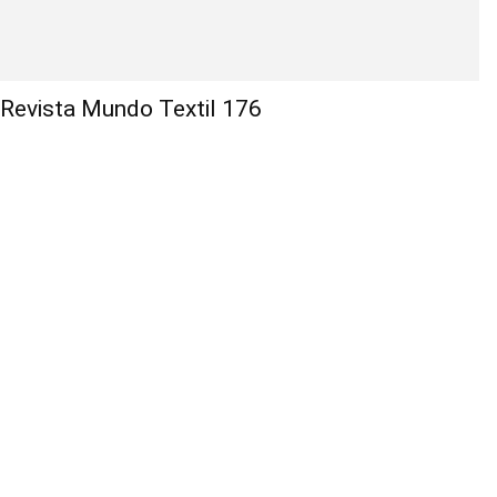
Revista Mundo Textil 176