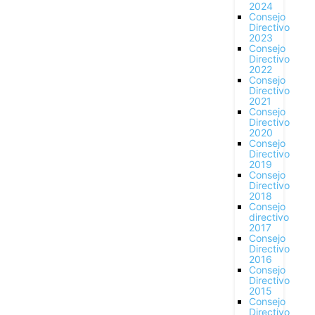
2024
Consejo
Directivo
2023
Consejo
Directivo
2022
Consejo
Directivo
2021
Consejo
Directivo
2020
Consejo
Directivo
2019
Consejo
Directivo
2018
Consejo
directivo
2017
Consejo
Directivo
2016
Consejo
Directivo
2015
Consejo
Directivo