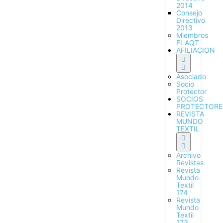
2014
Consejo
Directivo
2013
Miembros
FLAQT
AFILIACION
Asociado
Socio
Protector
SOCIOS
PROTECTORE
REVISTA
MUNDO
TEXTIL
Archivo
Revistas
Revista
Mundo
Textil
174
Revista
Mundo
Textil
173