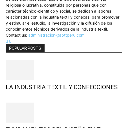
religiosa o lucrativa, constituida por personas que con
carácter técnico-científico y social, se dedican a labores
relacionadas con la industria textil y conexas, para promover
y estimular el estudio, la investigación y la difusión de los
conocimientos técnicos derivados de la industria textil.
Contact us:
administracion@apttperu.com
POPULAR POSTS
LA INDUSTRIA TEXTIL Y CONFECCIONES