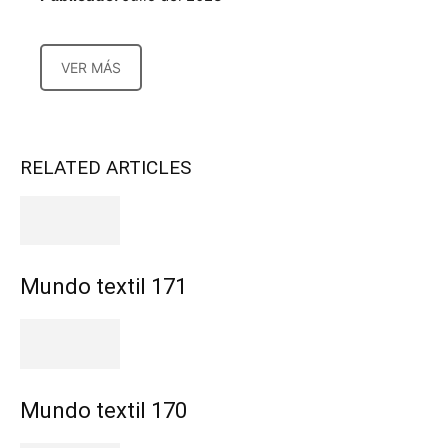
VER MÁS
RELATED ARTICLES
Mundo textil 171
Mundo textil 170