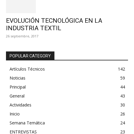
EVOLUCIÓN TECNOLÓGICA EN LA
INDUSTRIA TEXTIL
26 septiembre, 2017
POPULAR CATEGORY
Artículos Técnicos
142
Noticias
59
Principal
44
General
43
Actividades
30
Inicio
26
Semana Temática
24
ENTREVISTAS
23