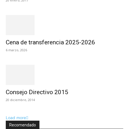
20 enero, 2017
Cena de transferencia 2025-2026
6 marzo, 2026
Consejo Directivo 2015
20 diciembre, 2014
Load more
Recomendado