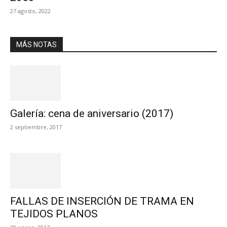
27 agosto, 2022
MÁS NOTAS
Galería: cena de aniversario (2017)
2 septiembre, 2017
FALLAS DE INSERCIÓN DE TRAMA EN
TEJIDOS PLANOS