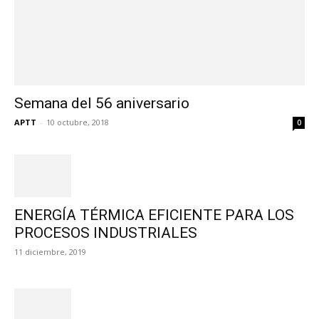
Semana del 56 aniversario
APTT
-
10 octubre, 2018
0
ENERGÍA TÉRMICA EFICIENTE PARA LOS
PROCESOS INDUSTRIALES
11 diciembre, 2019