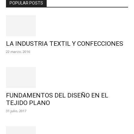
POPULAR POSTS
LA INDUSTRIA TEXTIL Y CONFECCIONES
22 marzo, 2016
FUNDAMENTOS DEL DISEÑO EN EL
TEJIDO PLANO
31 julio, 2017