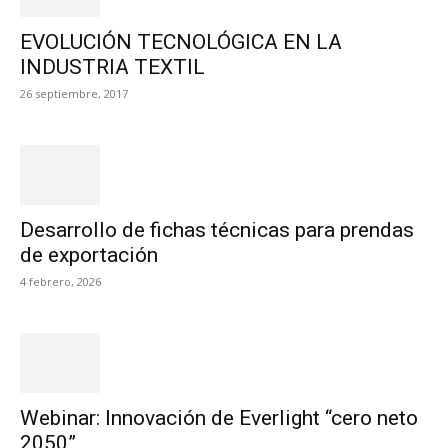
EVOLUCIÓN TECNOLÓGICA EN LA
INDUSTRIA TEXTIL
26 septiembre, 2017
Desarrollo de fichas técnicas para prendas
de exportación
4 febrero, 2026
Webinar: Innovación de Everlight “cero neto
2050”