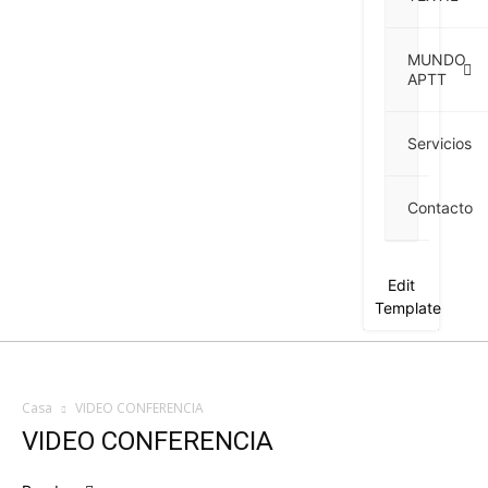
MUNDO
APTT
Servicios
Contacto
Edit
Template
Casa
VIDEO CONFERENCIA
VIDEO CONFERENCIA