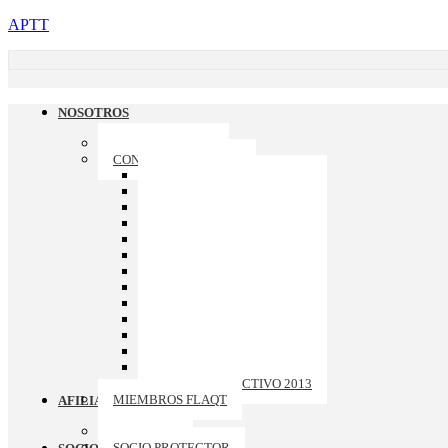
APTT
NOSOTROS
QUIENES SOMOS
CONSEJO DIRECTIVO
CONSEJO DIRECTIVO 2026
CONSEJO DIRECTIVO 2025
CONSEJO DIRECTIVO 2024
CONSEJO DIRECTIVO 2023
CONSEJO DIRECTIVO 2022
CONSEJO DIRECTIVO 2021
CONSEJO DIRECTIVO 2020
CONSEJO DIRECTIVO 2019
CONSEJO DIRECTIVO 2018
CONSEJO DIRECTIVO 2017
CONSEJO DIRECTIVO 2016
CONSEJO DIRECTIVO 2015
CONSEJO DIRECTIVO 2014
CONSEJO DIRECTIVO 2013
MIEMBROS FLAQT
AFILIACION
ASOCIADO
SOCIO PROTECTOR