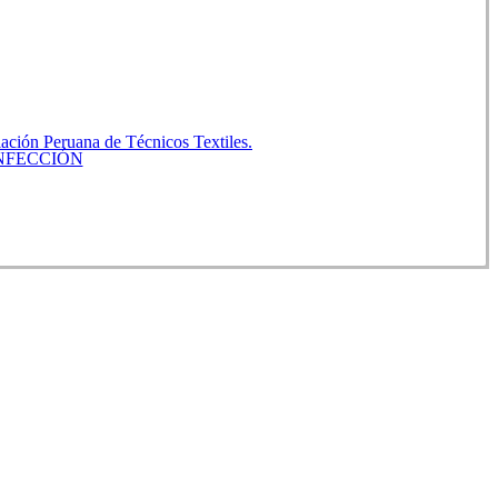
ación Peruana de Técnicos Textiles.
NFECCIÓN