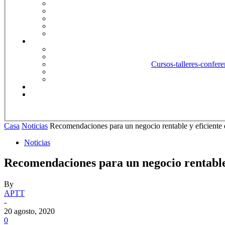
Cursos-talleres-confere
Casa
Noticias
Recomendaciones para un negocio rentable y eficiente 
Noticias
Recomendaciones para un negocio rentable 
By
APTT
-
20 agosto, 2020
0