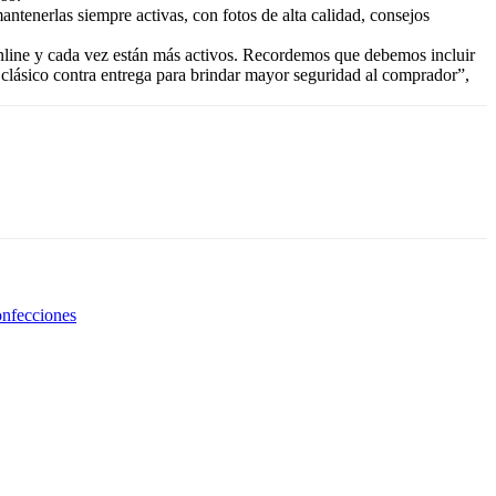
ntenerlas siempre activas, con fotos de alta calidad, consejos
online y cada vez están más activos. Recordemos que debemos incluir
 clásico contra entrega para brindar mayor seguridad al comprador”,
nfecciones