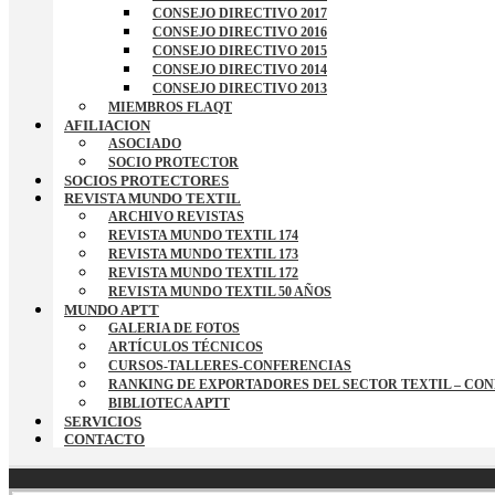
CONSEJO DIRECTIVO 2017
CONSEJO DIRECTIVO 2016
CONSEJO DIRECTIVO 2015
CONSEJO DIRECTIVO 2014
CONSEJO DIRECTIVO 2013
MIEMBROS FLAQT
AFILIACION
ASOCIADO
SOCIO PROTECTOR
SOCIOS PROTECTORES
REVISTA MUNDO TEXTIL
ARCHIVO REVISTAS
REVISTA MUNDO TEXTIL 174
REVISTA MUNDO TEXTIL 173
REVISTA MUNDO TEXTIL 172
REVISTA MUNDO TEXTIL 50 AÑOS
MUNDO APTT
GALERIA DE FOTOS
ARTÍCULOS TÉCNICOS
CURSOS-TALLERES-CONFERENCIAS
RANKING DE EXPORTADORES DEL SECTOR TEXTIL – CO
BIBLIOTECA APTT
SERVICIOS
CONTACTO