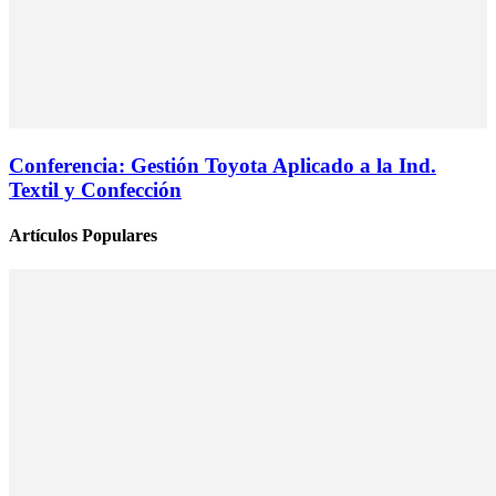
Conferencia: Gestión Toyota Aplicado a la Ind.
Textil y Confección
Artículos Populares