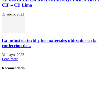
CIP – CD Lima
22 enero, 2022
La industria textil y los materiales utilizados en la
confección de...
31 mayo, 2022
Load more
Recomendado