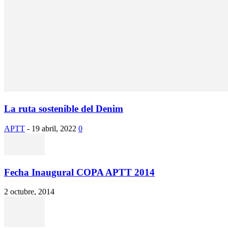
La ruta sostenible del Denim
APTT
-
19 abril, 2022
0
Fecha Inaugural COPA APTT 2014
2 octubre, 2014