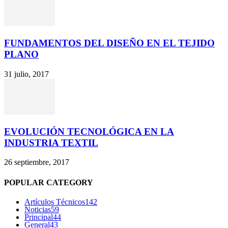
FUNDAMENTOS DEL DISEÑO EN EL TEJIDO
PLANO
31 julio, 2017
EVOLUCIÓN TECNOLÓGICA EN LA
INDUSTRIA TEXTIL
26 septiembre, 2017
POPULAR CATEGORY
Artículos Técnicos
142
Noticias
59
Principal
44
General
43