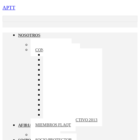
APTT
NOSOTROS
QUIENES SOMOS
CONSEJO DIRECTIVO
CONSEJO DIRECTIVO 2026
CONSEJO DIRECTIVO 2025
CONSEJO DIRECTIVO 2024
CONSEJO DIRECTIVO 2023
CONSEJO DIRECTIVO 2022
CONSEJO DIRECTIVO 2021
CONSEJO DIRECTIVO 2020
CONSEJO DIRECTIVO 2019
CONSEJO DIRECTIVO 2018
CONSEJO DIRECTIVO 2017
CONSEJO DIRECTIVO 2016
CONSEJO DIRECTIVO 2015
CONSEJO DIRECTIVO 2014
CONSEJO DIRECTIVO 2013
MIEMBROS FLAQT
AFILIACION
ASOCIADO
SOCIO PROTECTOR