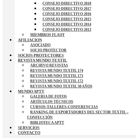
CONSEJO DIRECTIVO 2018
CONSEJO DIRECTIVO 2017
CONSEJO DIRECTIVO 2016
CONSEJO DIRECTIVO 2015
CONSEJO DIRECTIVO 2014
CONSEJO DIRECTIVO 2013
MIEMBROS FLAQT
AFILIACION
ASOCIADO
SOCIO PROTECTOR
SOCIOS PROTECTORES
REVISTA MUNDO TEXTIL
ARCHIVO REVISTAS
REVISTA MUNDO TEXTIL 174
REVISTA MUNDO TEXTIL 173
REVISTA MUNDO TEXTIL 172
REVISTA MUNDO TEXTIL 50 AÑOS
MUNDO APTT
GALERIA DE FOTOS
ARTÍCULOS TÉCNICOS
CURSOS-TALLERES-CONFERENCIAS
RANKING DE EXPORTADORES DEL SECTOR TEXTIL –
CONFECCIÓN
BIBLIOTECA APTT
SERVICIOS
CONTACTO