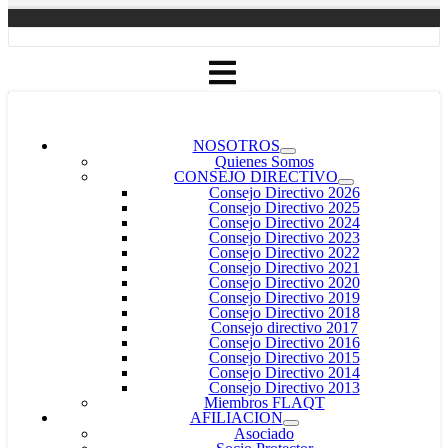
NOSOTROS
Quienes Somos
CONSEJO DIRECTIVO
Consejo Directivo 2026
Consejo Directivo 2025
Consejo Directivo 2024
Consejo Directivo 2023
Consejo Directivo 2022
Consejo Directivo 2021
Consejo Directivo 2020
Consejo Directivo 2019
Consejo Directivo 2018
Consejo directivo 2017
Consejo Directivo 2016
Consejo Directivo 2015
Consejo Directivo 2014
Consejo Directivo 2013
Miembros FLAQT
AFILIACION
Asociado