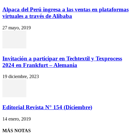
Alpaca del Perú ingresa a las ventas en plataformas
virtuales a través de Alibaba
27 mayo, 2019
Invitación a participar en Techtextil y Texprocess
2024 en Frankfurt – Alemania
19 diciembre, 2023
Editorial Revista N° 154 (Diciembre)
14 enero, 2019
MÁS NOTAS