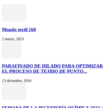
Mundo textil 168
2 marzo, 2023
PARAFINADO DE HILADO PARA OPTIMIZAR
EL PROCESO DE TEJIDO DE PUNTO...
13 diciembre, 2016
SEMANA DE LA INGENIERÍA QUÍMICA 2022 /