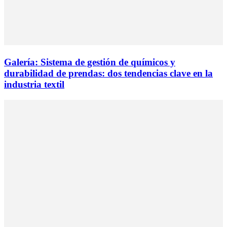
Galería: Sistema de gestión de químicos y
durabilidad de prendas: dos tendencias clave en la
industria textil