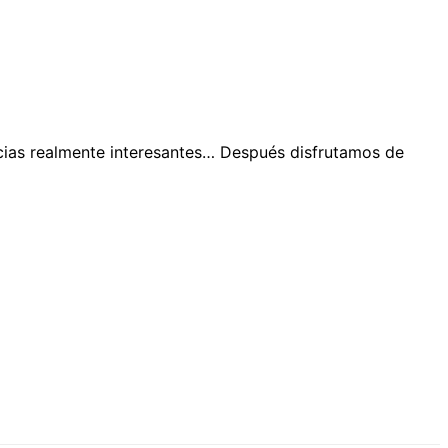
ncias realmente interesantes… Después disfrutamos de