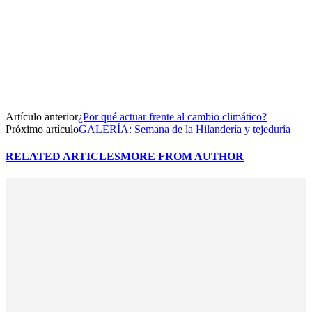
Artículo anterior
¿Por qué actuar frente al cambio climático?
Próximo artículo
GALERÍA: Semana de la Hilandería y tejeduría
RELATED ARTICLES
MORE FROM AUTHOR