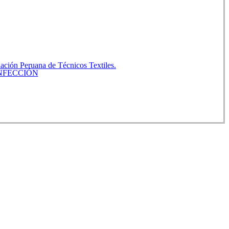
ación Peruana de Técnicos Textiles.
NFECCIÓN