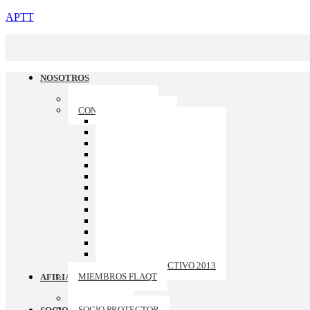
APTT
NOSOTROS
QUIENES SOMOS
CONSEJO DIRECTIVO
CONSEJO DIRECTIVO 2026
CONSEJO DIRECTIVO 2025
CONSEJO DIRECTIVO 2024
CONSEJO DIRECTIVO 2023
CONSEJO DIRECTIVO 2022
CONSEJO DIRECTIVO 2021
CONSEJO DIRECTIVO 2020
CONSEJO DIRECTIVO 2019
CONSEJO DIRECTIVO 2018
CONSEJO DIRECTIVO 2017
CONSEJO DIRECTIVO 2016
CONSEJO DIRECTIVO 2015
CONSEJO DIRECTIVO 2014
CONSEJO DIRECTIVO 2013
MIEMBROS FLAQT
AFILIACION
ASOCIADO
SOCIO PROTECTOR