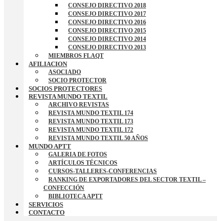
CONSEJO DIRECTIVO 2018
CONSEJO DIRECTIVO 2017
CONSEJO DIRECTIVO 2016
CONSEJO DIRECTIVO 2015
CONSEJO DIRECTIVO 2014
CONSEJO DIRECTIVO 2013
MIEMBROS FLAQT
AFILIACION
ASOCIADO
SOCIO PROTECTOR
SOCIOS PROTECTORES
REVISTA MUNDO TEXTIL
ARCHIVO REVISTAS
REVISTA MUNDO TEXTIL 174
REVISTA MUNDO TEXTIL 173
REVISTA MUNDO TEXTIL 172
REVISTA MUNDO TEXTIL 50 AÑOS
MUNDO APTT
GALERIA DE FOTOS
ARTÍCULOS TÉCNICOS
CURSOS-TALLERES-CONFERENCIAS
RANKING DE EXPORTADORES DEL SECTOR TEXTIL –
CONFECCIÓN
BIBLIOTECA APTT
SERVICIOS
CONTACTO