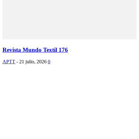
Revista Mundo Textil 176
APTT
-
21 julio, 2026
0