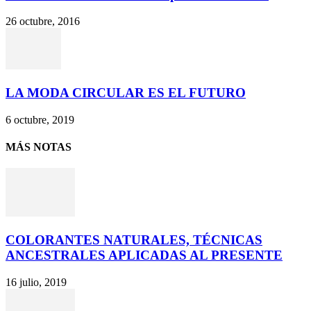
26 octubre, 2016
LA MODA CIRCULAR ES EL FUTURO
6 octubre, 2019
MÁS NOTAS
COLORANTES NATURALES, TÉCNICAS
ANCESTRALES APLICADAS AL PRESENTE
16 julio, 2019