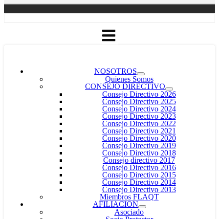
NOSOTROS
Quienes Somos
CONSEJO DIRECTIVO
Consejo Directivo 2026
Consejo Directivo 2025
Consejo Directivo 2024
Consejo Directivo 2023
Consejo Directivo 2022
Consejo Directivo 2021
Consejo Directivo 2020
Consejo Directivo 2019
Consejo Directivo 2018
Consejo directivo 2017
Consejo Directivo 2016
Consejo Directivo 2015
Consejo Directivo 2014
Consejo Directivo 2013
Miembros FLAQT
AFILIACION
Asociado