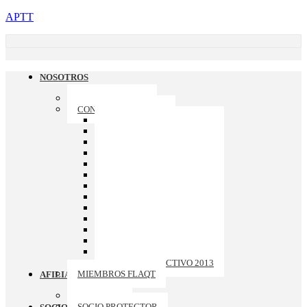
APTT
NOSOTROS
QUIENES SOMOS
CONSEJO DIRECTIVO
CONSEJO DIRECTIVO 2026
CONSEJO DIRECTIVO 2025
CONSEJO DIRECTIVO 2024
CONSEJO DIRECTIVO 2023
CONSEJO DIRECTIVO 2022
CONSEJO DIRECTIVO 2021
CONSEJO DIRECTIVO 2020
CONSEJO DIRECTIVO 2019
CONSEJO DIRECTIVO 2018
CONSEJO DIRECTIVO 2017
CONSEJO DIRECTIVO 2016
CONSEJO DIRECTIVO 2015
CONSEJO DIRECTIVO 2014
CONSEJO DIRECTIVO 2013
MIEMBROS FLAQT
AFILIACION
ASOCIADO
SOCIO PROTECTOR