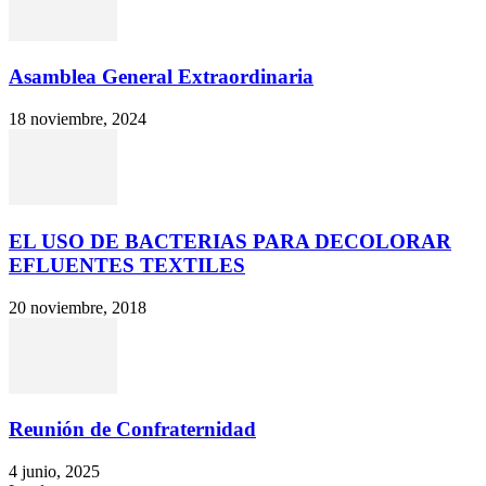
Asamblea General Extraordinaria
18 noviembre, 2024
EL USO DE BACTERIAS PARA DECOLORAR
EFLUENTES TEXTILES
20 noviembre, 2018
Reunión de Confraternidad
4 junio, 2025