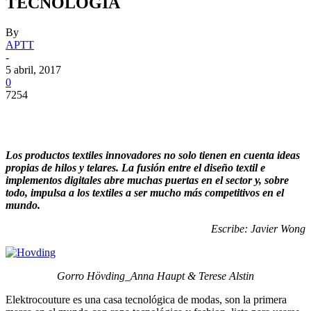
TECNOLOGÍA
By
APTT
-
5 abril, 2017
0
7254
Los productos textiles innovadores no solo tienen en cuenta ideas
propias de hilos y telares. La fusión entre el diseño textil e
implementos digitales abre muchas puertas en el sector y, sobre
todo, impulsa a los textiles a ser mucho más competitivos en el
mundo.
Escribe: Javier Wong
Gorro Hövding_Anna Haupt & Terese Alstin
Elektrocouture es una casa tecnológica de modas, son la primera