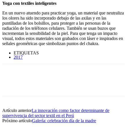
Yoga con textiles inteligentes
En un nuevo atuendo para practicar yoga, un material que neutraliza
los olores ha sido incorporado debajo de las axilas y en las
puntilladas de los bolsillos, para proteger a las personas de la
radiación de los teléfonos celulares. También se usan buzos que
incrementan la sensibilidad de la piel. Para que tenga un impacto
visual, todos estos materiales son grabados con láser e inspirados en
señales geométricas que simbolizan puntos del chakra.
ETIQUETAS
2017
Artículo anterior
La innovación como factor determinante de
supervivencia del sector textil en el Perú
Próximo artículo
Galería: celebración día de la madre