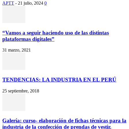
APTT
-
21 julio, 2024
0
“Vamos a seguir haciendo uso de las distintas
plataformas digitales”
31 marzo, 2021
TENDENCIAS: LA INDUSTRIA EN EL PERÚ
25 septiembre, 2018
Galería: curso- elaboración de fichas técnicas para la
industria de la confección de prendas de vestir.