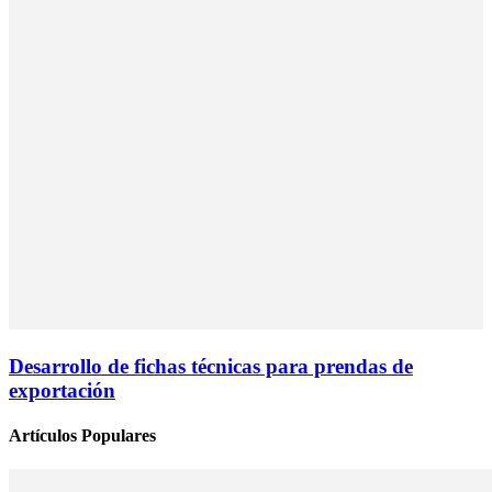
Desarrollo de fichas técnicas para prendas de
exportación
Artículos Populares