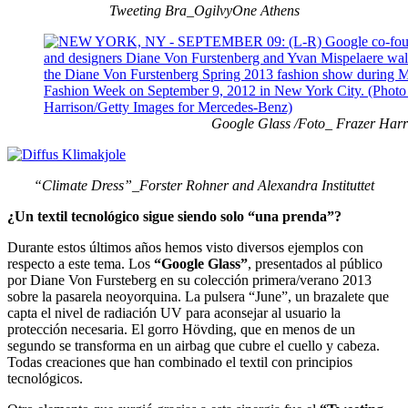
Tweeting Bra_OgilvyOne Athens
Google Glass /Foto_ Frazer Harri
“Climate Dress”_Forster Rohner and Alexandra Instituttet
¿Un textil tecnológico sigue siendo solo “una prenda”?
Durante estos últimos años hemos visto diversos ejemplos con
respecto a este tema. Los
“Google Glass”
, presentados al público
por Diane Von Fursteberg en su colección primera/verano 2013
sobre la pasarela neoyorquina. La pulsera “June”, un brazalete que
capta el nivel de radiación UV para aconsejar al usuario la
protección necesaria. El gorro Hövding, que en menos de un
segundo se transforma en un airbag que cubre el cuello y cabeza.
Todas creaciones que han combinado el textil con principios
tecnológicos.