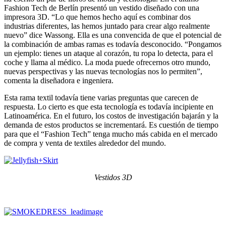
Fashion Tech de Berlín presentó un vestido diseñado con una
impresora 3D. “Lo que hemos hecho aquí es combinar dos
industrias diferentes, las hemos juntado para crear algo realmente
nuevo” dice Wassong. Ella es una convencida de que el potencial de
la combinación de ambas ramas es todavía desconocido. “Pongamos
un ejemplo: tienes un ataque al corazón, tu ropa lo detecta, para el
coche y llama al médico. La moda puede ofrecernos otro mundo,
nuevas perspectivas y las nuevas tecnologías nos lo permiten”,
comenta la diseñadora e ingeniera.
Esta rama textil todavía tiene varias preguntas que carecen de
respuesta. Lo cierto es que esta tecnología es todavía incipiente en
Latinoamérica. En el futuro, los costos de investigación bajarán y la
demanda de estos productos se incrementará. Es cuestión de tiempo
para que el “Fashion Tech” tenga mucho más cabida en el mercado
de compra y venta de textiles alrededor del mundo.
Vestidos 3D