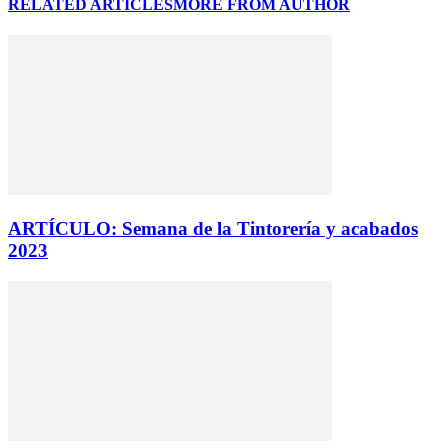
RELATED ARTICLES
MORE FROM AUTHOR
ARTÍCULO: Semana de la Tintorería y acabados
2023