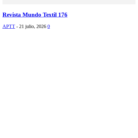
Revista Mundo Textil 176
APTT
-
21 julio, 2026
0