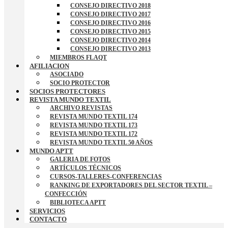
CONSEJO DIRECTIVO 2018
CONSEJO DIRECTIVO 2017
CONSEJO DIRECTIVO 2016
CONSEJO DIRECTIVO 2015
CONSEJO DIRECTIVO 2014
CONSEJO DIRECTIVO 2013
MIEMBROS FLAQT
AFILIACION
ASOCIADO
SOCIO PROTECTOR
SOCIOS PROTECTORES
REVISTA MUNDO TEXTIL
ARCHIVO REVISTAS
REVISTA MUNDO TEXTIL 174
REVISTA MUNDO TEXTIL 173
REVISTA MUNDO TEXTIL 172
REVISTA MUNDO TEXTIL 50 AÑOS
MUNDO APTT
GALERIA DE FOTOS
ARTÍCULOS TÉCNICOS
CURSOS-TALLERES-CONFERENCIAS
RANKING DE EXPORTADORES DEL SECTOR TEXTIL –
CONFECCIÓN
BIBLIOTECA APTT
SERVICIOS
CONTACTO