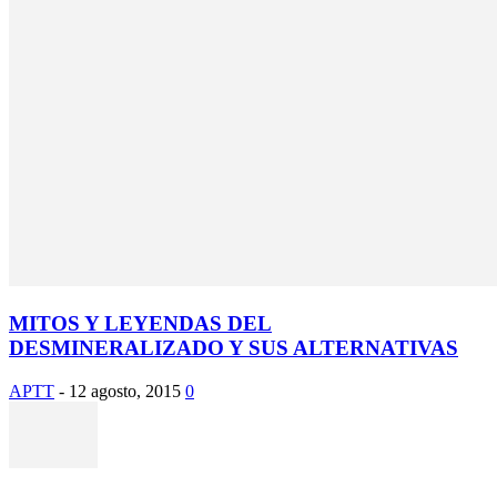
MITOS Y LEYENDAS DEL
DESMINERALIZADO Y SUS ALTERNATIVAS
APTT
-
12 agosto, 2015
0