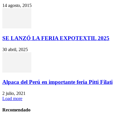
14 agosto, 2015
SE LANZÓ LA FERIA EXPOTEXTIL 2025
30 abril, 2025
Alpaca del Perú en importante feria Pitti Filati
2 julio, 2021
Load more
Recomendado