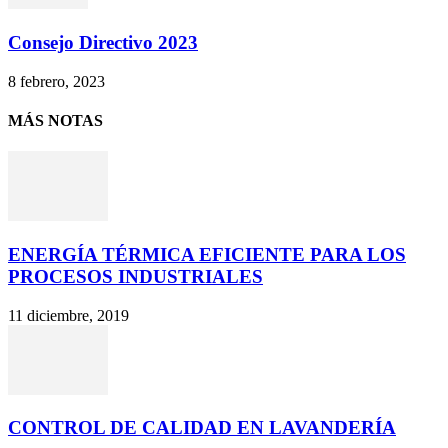
Consejo Directivo 2023
8 febrero, 2023
MÁS NOTAS
ENERGÍA TÉRMICA EFICIENTE PARA LOS
PROCESOS INDUSTRIALES
11 diciembre, 2019
CONTROL DE CALIDAD EN LAVANDERÍA