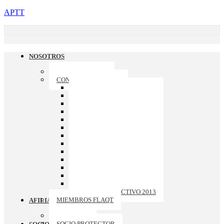
APTT
NOSOTROS
QUIENES SOMOS
CONSEJO DIRECTIVO
CONSEJO DIRECTIVO 2026
CONSEJO DIRECTIVO 2025
CONSEJO DIRECTIVO 2024
CONSEJO DIRECTIVO 2023
CONSEJO DIRECTIVO 2022
CONSEJO DIRECTIVO 2021
CONSEJO DIRECTIVO 2020
CONSEJO DIRECTIVO 2019
CONSEJO DIRECTIVO 2018
CONSEJO DIRECTIVO 2017
CONSEJO DIRECTIVO 2016
CONSEJO DIRECTIVO 2015
CONSEJO DIRECTIVO 2014
CONSEJO DIRECTIVO 2013
MIEMBROS FLAQT
AFILIACION
ASOCIADO
SOCIO PROTECTOR