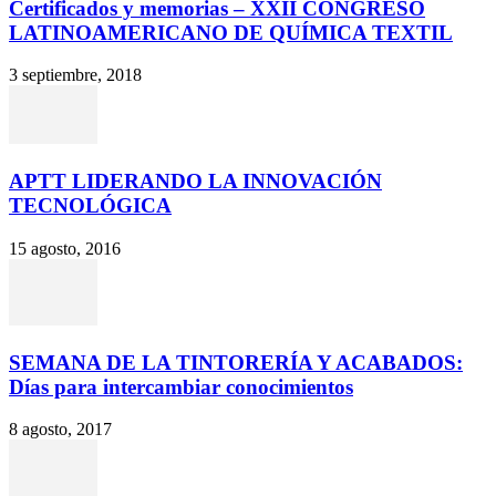
Certificados y memorias – XXII CONGRESO
LATINOAMERICANO DE QUÍMICA TEXTIL
3 septiembre, 2018
APTT LIDERANDO LA INNOVACIÓN
TECNOLÓGICA
15 agosto, 2016
SEMANA DE LA TINTORERÍA Y ACABADOS:
Días para intercambiar conocimientos
8 agosto, 2017