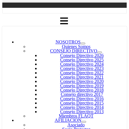
NOSOTROS
Quienes Somos
CONSEJO DIRECTIVO
Consejo Directivo 2026
Consejo Directivo 2025
Consejo Directivo 2024
Consejo Directivo 2023
Consejo Directivo 2022
Consejo Directivo 2021
Consejo Directivo 2020
Consejo Directivo 2019
Consejo Directivo 2018
Consejo directivo 2017
Consejo Directivo 2016
Consejo Directivo 2015
Consejo Directivo 2014
Consejo Directivo 2013
Miembros FLAQT
AFILIACION
Asociado