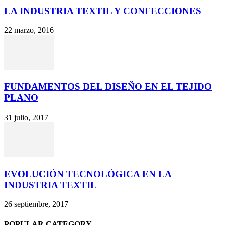
LA INDUSTRIA TEXTIL Y CONFECCIONES
22 marzo, 2016
FUNDAMENTOS DEL DISEÑO EN EL TEJIDO
PLANO
31 julio, 2017
EVOLUCIÓN TECNOLÓGICA EN LA
INDUSTRIA TEXTIL
26 septiembre, 2017
POPULAR CATEGORY