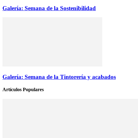
Galería: Semana de la Sostenibilidad
Galería: Semana de la Tintorería y acabados
Artículos Populares