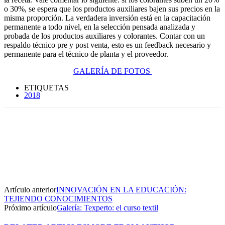
o 30%, se espera que los productos auxiliares bajen sus precios en la
misma proporción. La verdadera inversión está en la capacitación
permanente a todo nivel, en la selección pensada analizada y
probada de los productos auxiliares y colorantes. Contar con un
respaldo técnico pre y post venta, esto es un feedback necesario y
permanente para el técnico de planta y el proveedor.
GALERÍA DE FOTOS
ETIQUETAS
2018
Artículo anterior
INNOVACIÓN EN LA EDUCACIÓN:
TEJIENDO CONOCIMIENTOS
Próximo artículo
Galería: Texperto: el curso textil