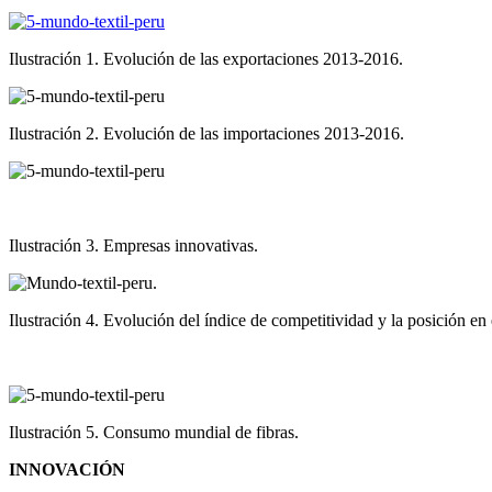
Ilustración 1. Evolución de las exportaciones 2013-2016.
Ilustración 2. Evolución de las importaciones 2013-2016.
Ilustración 3. Empresas innovativas.
Ilustración 4. Evolución del índice de competitividad y la posición en 
Ilustración 5. Consumo mundial de fibras.
INNOVACIÓN