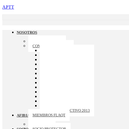
APTT
NOSOTROS
QUIENES SOMOS
CONSEJO DIRECTIVO
CONSEJO DIRECTIVO 2026
CONSEJO DIRECTIVO 2025
CONSEJO DIRECTIVO 2024
CONSEJO DIRECTIVO 2023
CONSEJO DIRECTIVO 2022
CONSEJO DIRECTIVO 2021
CONSEJO DIRECTIVO 2020
CONSEJO DIRECTIVO 2019
CONSEJO DIRECTIVO 2018
CONSEJO DIRECTIVO 2017
CONSEJO DIRECTIVO 2016
CONSEJO DIRECTIVO 2015
CONSEJO DIRECTIVO 2014
CONSEJO DIRECTIVO 2013
MIEMBROS FLAQT
AFILIACION
ASOCIADO
SOCIO PROTECTOR