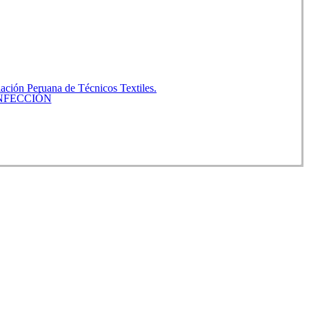
ación Peruana de Técnicos Textiles.
NFECCIÓN