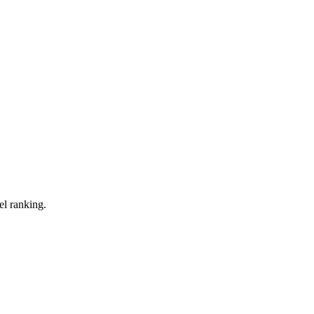
el ranking.