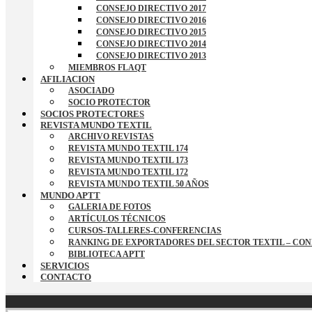
CONSEJO DIRECTIVO 2017
CONSEJO DIRECTIVO 2016
CONSEJO DIRECTIVO 2015
CONSEJO DIRECTIVO 2014
CONSEJO DIRECTIVO 2013
MIEMBROS FLAQT
AFILIACION
ASOCIADO
SOCIO PROTECTOR
SOCIOS PROTECTORES
REVISTA MUNDO TEXTIL
ARCHIVO REVISTAS
REVISTA MUNDO TEXTIL 174
REVISTA MUNDO TEXTIL 173
REVISTA MUNDO TEXTIL 172
REVISTA MUNDO TEXTIL 50 AÑOS
MUNDO APTT
GALERIA DE FOTOS
ARTÍCULOS TÉCNICOS
CURSOS-TALLERES-CONFERENCIAS
RANKING DE EXPORTADORES DEL SECTOR TEXTIL – CO
BIBLIOTECA APTT
SERVICIOS
CONTACTO