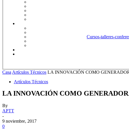
Cursos-talleres-confere
Casa
Artículos Técnicos
LA INNOVACIÓN COMO GENERADOR
Artículos Técnicos
LA INNOVACIÓN COMO GENERADOR
By
APTT
-
9 noviembre, 2017
0