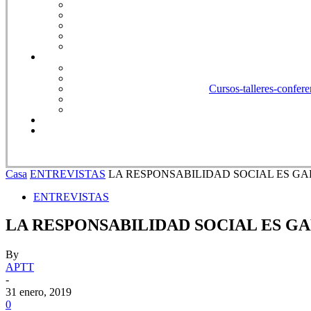
Cursos-talleres-confere
Casa
ENTREVISTAS
LA RESPONSABILIDAD SOCIAL ES G
ENTREVISTAS
LA RESPONSABILIDAD SOCIAL ES G
By
APTT
-
31 enero, 2019
0