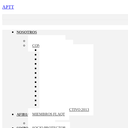
APTT
NOSOTROS
QUIENES SOMOS
CONSEJO DIRECTIVO
CONSEJO DIRECTIVO 2026
CONSEJO DIRECTIVO 2025
CONSEJO DIRECTIVO 2024
CONSEJO DIRECTIVO 2023
CONSEJO DIRECTIVO 2022
CONSEJO DIRECTIVO 2021
CONSEJO DIRECTIVO 2020
CONSEJO DIRECTIVO 2019
CONSEJO DIRECTIVO 2018
CONSEJO DIRECTIVO 2017
CONSEJO DIRECTIVO 2016
CONSEJO DIRECTIVO 2015
CONSEJO DIRECTIVO 2014
CONSEJO DIRECTIVO 2013
MIEMBROS FLAQT
AFILIACION
ASOCIADO
SOCIO PROTECTOR