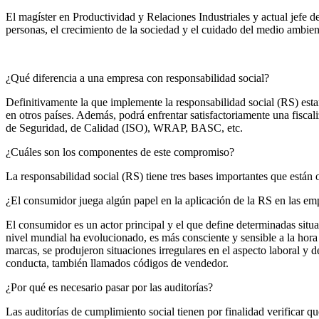
El magíster en Productividad y Relaciones Industriales y actual jefe
personas, el crecimiento de la sociedad y el cuidado del medio ambien
¿Qué diferencia a una empresa con responsabilidad social?
Definitivamente la que implemente la responsabilidad social (RS) esta
en otros países. Además, podrá enfrentar satisfactoriamente una fisca
de Seguridad, de Calidad (ISO), WRAP, BASC, etc.
¿Cuáles son los componentes de este compromiso?
La responsabilidad social (RS) tiene tres bases importantes que están 
¿El consumidor juega algún papel en la aplicación de la RS en las em
El consumidor es un actor principal y el que define determinadas sit
nivel mundial ha evolucionado, es más consciente y sensible a la hor
marcas, se produjeron situaciones irregulares en el aspecto laboral 
conducta, también llamados códigos de vendedor.
¿Por qué es necesario pasar por las auditorías?
Las auditorías de cumplimiento social tienen por finalidad verificar 