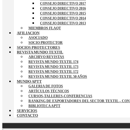
CONSEJO DIRECTIVO 2017
CONSEJO DIRECTIVO 2016
CONSEJO DIRECTIVO 2015
CONSEJO DIRECTIVO 2014
CONSEJO DIRECTIVO 2013
MIEMBROS FLAQT
AFILIACION
ASOCIADO
SOCIO PROTECTOR
SOCIOS PROTECTORES
REVISTA MUNDO TEXTIL
ARCHIVO REVISTAS
REVISTA MUNDO TEXTIL 174
REVISTA MUNDO TEXTIL 173
REVISTA MUNDO TEXTIL 172
REVISTA MUNDO TEXTIL 50 AÑOS
MUNDO APTT
GALERIA DE FOTOS
ARTÍCULOS TÉCNICOS
CURSOS-TALLERES-CONFERENCIAS
RANKING DE EXPORTADORES DEL SECTOR TEXTIL – CO
BIBLIOTECA APTT
SERVICIOS
CONTACTO