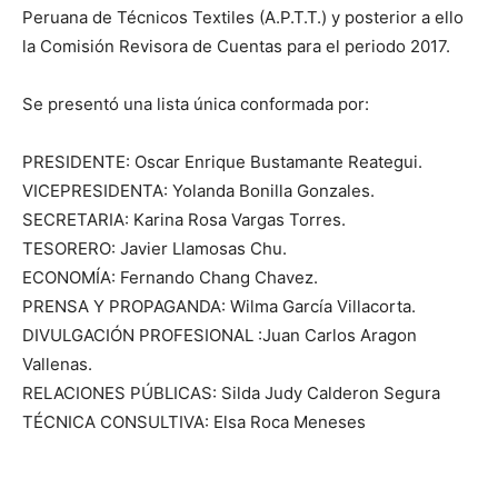
Peruana de Técnicos Textiles (A.P.T.T.) y posterior a ello
la Comisión Revisora de Cuentas para el periodo 2017.
Se presentó una lista única conformada por:
PRESIDENTE: Oscar Enrique Bustamante Reategui.
VICEPRESIDENTA: Yolanda Bonilla Gonzales.
SECRETARIA: Karina Rosa Vargas Torres.
TESORERO: Javier Llamosas Chu.
ECONOMÍA: Fernando Chang Chavez.
PRENSA Y PROPAGANDA: Wilma García Villacorta.
DIVULGACIÓN PROFESIONAL :Juan Carlos Aragon
Vallenas.
RELACIONES PÚBLICAS: Silda Judy Calderon Segura
TÉCNICA CONSULTIVA: Elsa Roca Meneses