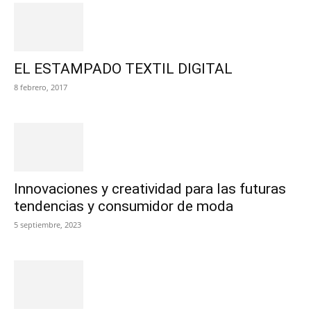
EL ESTAMPADO TEXTIL DIGITAL
8 febrero, 2017
Innovaciones y creatividad para las futuras
tendencias y consumidor de moda
5 septiembre, 2023