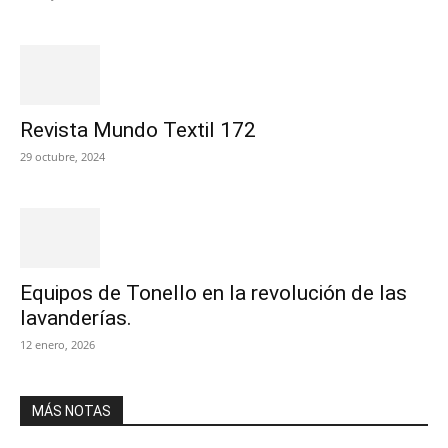
Revista Mundo Textil 172
29 octubre, 2024
Equipos de Tonello en la revolución de las
lavanderías.
12 enero, 2026
MÁS NOTAS