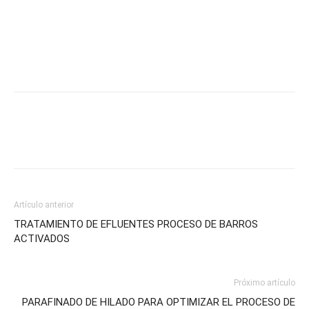
Artículo anterior
TRATAMIENTO DE EFLUENTES PROCESO DE BARROS
ACTIVADOS
Próximo artículo
PARAFINADO DE HILADO PARA OPTIMIZAR EL PROCESO DE