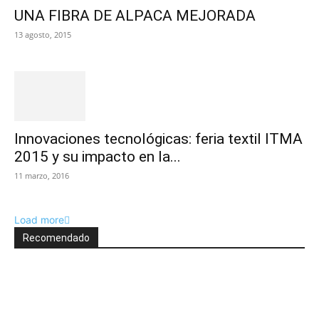
UNA FIBRA DE ALPACA MEJORADA
13 agosto, 2015
Innovaciones tecnológicas: feria textil ITMA
2015 y su impacto en la...
11 marzo, 2016
Load more
Recomendado