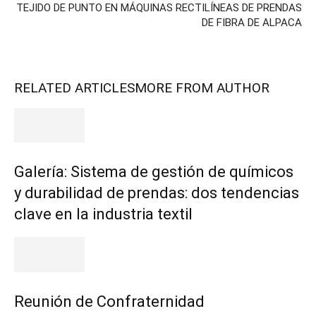
TEJIDO DE PUNTO EN MÁQUINAS RECTILÍNEAS DE PRENDAS
DE FIBRA DE ALPACA
RELATED ARTICLES
MORE FROM AUTHOR
Galería: Sistema de gestión de químicos
y durabilidad de prendas: dos tendencias
clave en la industria textil
Reunión de Confraternidad