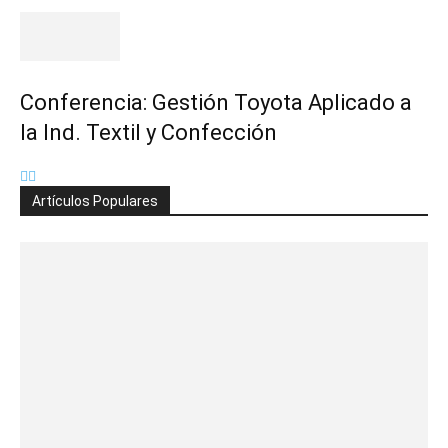
Conferencia: Gestión Toyota Aplicado a
la Ind. Textil y Confección
Artículos Populares