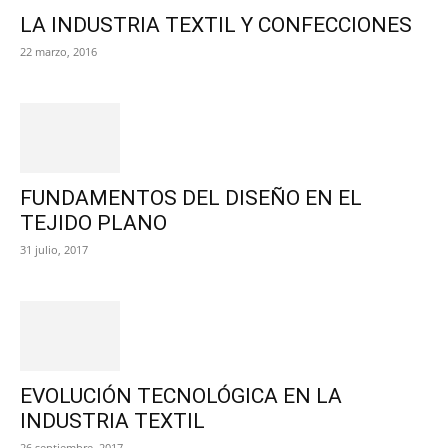
LA INDUSTRIA TEXTIL Y CONFECCIONES
22 marzo, 2016
FUNDAMENTOS DEL DISEÑO EN EL
TEJIDO PLANO
31 julio, 2017
EVOLUCIÓN TECNOLÓGICA EN LA
INDUSTRIA TEXTIL
26 septiembre, 2017