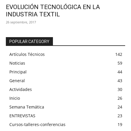
EVOLUCIÓN TECNOLÓGICA EN LA
INDUSTRIA TEXTIL
26 septiembre, 2017
POPULAR CATEGORY
Artículos Técnicos
142
Noticias
59
Principal
44
General
43
Actividades
30
Inicio
26
Semana Temática
24
ENTREVISTAS
23
Cursos-talleres-conferencias
19