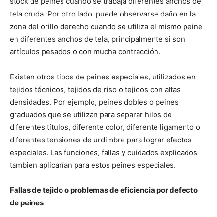
stock de peines cuando se trabaja diferentes anchos de
tela cruda. Por otro lado, puede observarse daño en la
zona del orillo derecho cuando se utiliza el mismo peine
en diferentes anchos de tela, principalmente si son
artículos pesados o con mucha contracción.
Existen otros tipos de peines especiales, utilizados en
tejidos técnicos, tejidos de riso o tejidos con altas
densidades. Por ejemplo, peines dobles o peines
graduados que se utilizan para separar hilos de
diferentes títulos, diferente color, diferente ligamento o
diferentes tensiones de urdimbre para lograr efectos
especiales. Las funciones, fallas y cuidados explicados
también aplicarían para estos peines especiales.
Fallas de tejido o problemas de eficiencia por defecto
de peines