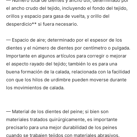
— Número total de dientes y ancho útil; determinado por
el ancho crudo del tejido, incluyendo el fondo del tejido,
orillos y espacio para gasa de vuelta, y orillo del
desperdicio** si fuera necesario.
— Espacio de aire; determinado por el espesor de los
dientes y el número de dientes por centímetro o pulgada.
Importante en algunos artículos para corregir o mejorar
el aspecto rayado del tejido; también lo es para una
buena formación de la calada, relacionada con la facilidad
con que los hilos de urdimbre pueden moverse durante
los movimientos de calada.
— Material de los dientes del peine; si bien son
materiales tratados quirúrgicamente, es importante
precisarlo para una mejor durabilidad de los peines
cuando se trabajen tejidos con materiales abrasivos.