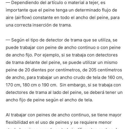
— Dependiendo del artículo o material a tejer, es
importante que el peine tenga un determinado flujo de
aire (airflow) constante en todo el ancho del peine, para
una correcta inserción de trama.
— Según el tipo de detector de trama que se utiliza, se
puede trabajar con peine de ancho continuo o con peine
de ancho fijo. Por ejemplo, si se trabaja con detectores
de trama delante del peine, se puede utilizar un mismo
peine de 20 dientes por centímetros, de 205 centímetros
de ancho, para trabajar un ancho crudo de tela de 160 cm,
170 cm, 180 cm o 190 cm.
Sin embargo, si se trabaja con
detectores de trama al lado del peine, se deberá tener un
ancho fijo de peine según el ancho de tela.
Al trabajar con peines de ancho continuo, se tiene mayor
flexibilidad en el uso de peines y se requiere menor