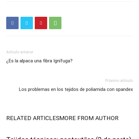
Artículo anterior
¿Es la alpaca una fibra Ignífuga?
Próximo artículo
Los problemas en los tejidos de poliamida con spandex
RELATED ARTICLES
MORE FROM AUTHOR