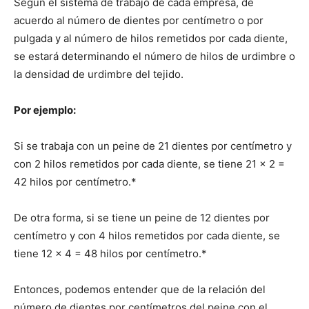
Según el sistema de trabajo de cada empresa, de
acuerdo al número de dientes por centímetro o por
pulgada y al número de hilos remetidos por cada diente,
se estará determinando el número de hilos de urdimbre o
la densidad de urdimbre del tejido.
Por ejemplo:
Si se trabaja con un peine de 21 dientes por centímetro y
con 2 hilos remetidos por cada diente, se tiene 21 x 2 =
42 hilos por centímetro.*
De otra forma, si se tiene un peine de 12 dientes por
centímetro y con 4 hilos remetidos por cada diente, se
tiene 12 x 4 = 48 hilos por centímetro.*
Entonces, podemos entender que de la relación del
número de dientes por centímetros del peine con el