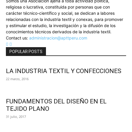
Somos una Asociación ajena a toda actividad política,
religiosa o lucrativa, constituida por personas que con
carácter técnico-científico y social, se dedican a labores
relacionadas con la industria textil y conexas, para promover
y estimular el estudio, la investigación y la difusión de los
conocimientos técnicos derivados de la industria textil.
Contact us:
administracion@apttperu.com
POPULAR POSTS
LA INDUSTRIA TEXTIL Y CONFECCIONES
22 marzo, 2016
FUNDAMENTOS DEL DISEÑO EN EL
TEJIDO PLANO
31 julio, 2017