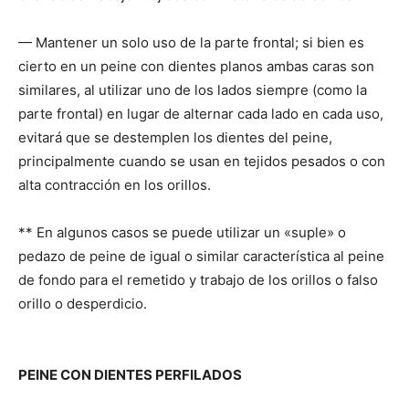
— Mantener un solo uso de la parte frontal; si bien es
cierto en un peine con dientes planos ambas caras son
similares, al utilizar uno de los lados siempre (como la
parte frontal) en lugar de alternar cada lado en cada uso,
evitará que se destemplen los dientes del peine,
principalmente cuando se usan en tejidos pesados o con
alta contracción en los orillos.
** En algunos casos se puede utilizar un «suple» o
pedazo de peine de igual o similar característica al peine
de fondo para el remetido y trabajo de los orillos o falso
orillo o desperdicio.
PEINE CON DIENTES PERFILADOS