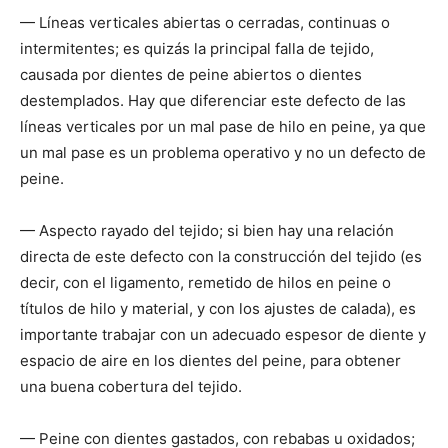
— Líneas verticales abiertas o cerradas, continuas o
intermitentes; es quizás la principal falla de tejido,
causada por dientes de peine abiertos o dientes
destemplados. Hay que diferenciar este defecto de las
líneas verticales por un mal pase de hilo en peine, ya que
un mal pase es un problema operativo y no un defecto de
peine.
— Aspecto rayado del tejido; si bien hay una relación
directa de este defecto con la construcción del tejido (es
decir, con el ligamento, remetido de hilos en peine o
títulos de hilo y material, y con los ajustes de calada), es
importante trabajar con un adecuado espesor de diente y
espacio de aire en los dientes del peine, para obtener
una buena cobertura del tejido.
— Peine con dientes gastados, con rebabas u oxidados;