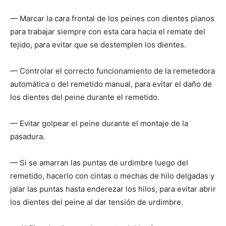
— Marcar la cara frontal de los peines con dientes planos
para trabajar siempre con esta cara hacia el remate del
tejido, para evitar que se destemplen los dientes.
— Controlar el correcto funcionamiento de la remetedora
automática o del remetido manual, para evitar el daño de
los dientes del peine durante el remetido.
— Evitar golpear el peine durante el montaje de la
pasadura.
— Si se amarran las puntas de urdimbre luego del
remetido, hacerlo con cintas o mechas de hilo delgadas y
jalar las puntas hasta enderezar los hilos, para evitar abrir
los dientes del peine al dar tensión de urdimbre.