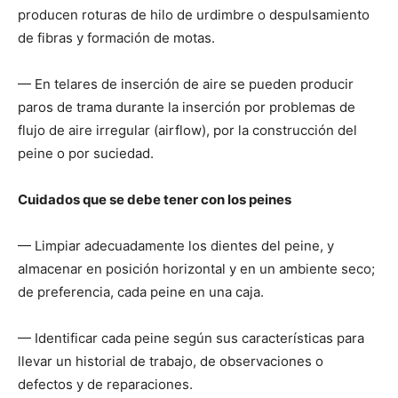
producen roturas de hilo de urdimbre o despulsamiento
de fibras y formación de motas.
— En telares de inserción de aire se pueden producir
paros de trama durante la inserción por problemas de
flujo de aire irregular (airflow), por la construcción del
peine o por suciedad.
Cuidados que se debe tener con los peines
— Limpiar adecuadamente los dientes del peine, y
almacenar en posición horizontal y en un ambiente seco;
de preferencia, cada peine en una caja.
— Identificar cada peine según sus características para
llevar un historial de trabajo, de observaciones o
defectos y de reparaciones.