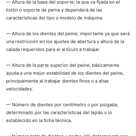
— Altura de la base del soporte; la que va fijada en el
listón o soporte de peine y dependerá de las
características del tipo o modelo de máquina.
— Altura de los dientes del peine; importante ya que será
una restricción en los ajustes de abertura y altura de la
calada requeridos para el artículo a trabajar.
— Altura de la parte superior del peine; básicamente
ayuda a una mejor estabilidad de los dientes del peine,
principalmente al trabajar dientes finos o a altas
velocidades.
— Número de dientes por centímetro o por pulgada;
determinado por las características del tejido o lo
establecido en la ficha técnica.