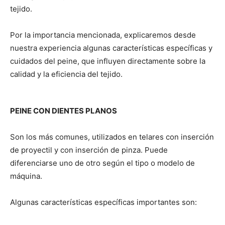
tejido.
Por la importancia mencionada, explicaremos desde
nuestra experiencia algunas características específicas y
cuidados del peine, que influyen directamente sobre la
calidad y la eficiencia del tejido.
PEINE CON DIENTES PLANOS
Son los más comunes, utilizados en telares con inserción
de proyectil y con inserción de pinza. Puede
diferenciarse uno de otro según el tipo o modelo de
máquina.
Algunas características específicas importantes son: