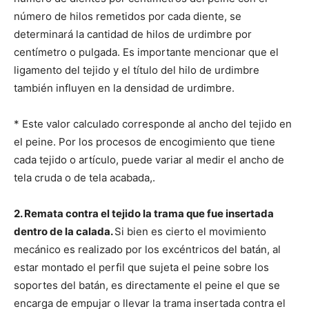
número de hilos remetidos por cada diente, se
determinará la cantidad de hilos de urdimbre por
centímetro o pulgada. Es importante mencionar que el
ligamento del tejido y el título del hilo de urdimbre
también influyen en la densidad de urdimbre.
* Este valor calculado corresponde al ancho del tejido en
el peine. Por los procesos de encogimiento que tiene
cada tejido o artículo, puede variar al medir el ancho de
tela cruda o de tela acabada,.
2. Remata contra el tejido la trama que fue insertada
dentro de la calada.
Si bien es cierto el movimiento
mecánico es realizado por los excéntricos del batán, al
estar montado el perfil que sujeta el peine sobre los
soportes del batán, es directamente el peine el que se
encarga de empujar o llevar la trama insertada contra el