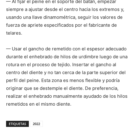
— Al fijar el peine en el soporte del batán, empezar
siempre a ajustar desde el centro hacia los extremos y,
usando una llave dinamométrica, seguir los valores de
fuerza de apriete especificados por el fabricante de
telares.
— Usar el gancho de remetido con el espesor adecuado
durante el enhebrado de hilos de urdimbre luego de una
rotura en el proceso de tejido. Insertar el gancho al
centro del diente y no tan cerca de la parte superior del
perfil del peine. Esta zona es menos flexible y podría
originar que se destemple el diente. De preferencia,
realizar el enhebrado manualmente ayudado de los hilos
remetidos en el mismo diente.
ETIQUETAS
2022