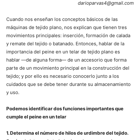
darioparvas4@gmail.com
Cuando nos enseñan los conceptos básicos de las
máquinas de tejido plano, nos explican que tienen tres
movimientos principales: inserción, formación de calada
y remate del tejido o batanado. Entonces, hablar de la
importancia del peine en un telar de tejido plano es
hablar —de alguna forma— de un accesorio que forma
parte de un movimiento principal en la construcción del
tejido; y por ello es necesario conocerlo junto a los
cuidados que se debe tener durante su almacenamiento
y uso.
Podemos identificar dos funciones importantes que
cumple el peine en un telar
1. Determina el número de hilos de urdimbre del tejido.