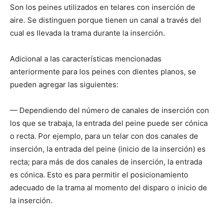
Son los peines utilizados en telares con inserción de
aire. Se distinguen porque tienen un canal a través del
cual es llevada la trama durante la inserción.
Adicional a las características mencionadas
anteriormente para los peines con dientes planos, se
pueden agregar las siguientes:
— Dependiendo del número de canales de inserción con
los que se trabaja, la entrada del peine puede ser cónica
o recta. Por ejemplo, para un telar con dos canales de
inserción, la entrada del peine (inicio de la inserción) es
recta; para más de dos canales de inserción, la entrada
es cónica. Esto es para permitir el posicionamiento
adecuado de la trama al momento del disparo o inicio de
la inserción.