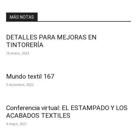
MÁS NOTAS
DETALLES PARA MEJORAS EN
TINTORERÍA
16 enero, 2023
Mundo textil 167
3 diciembre, 2022
Conferencia virtual: EL ESTAMPADO Y LOS
ACABADOS TEXTILES
4 mayo, 2021