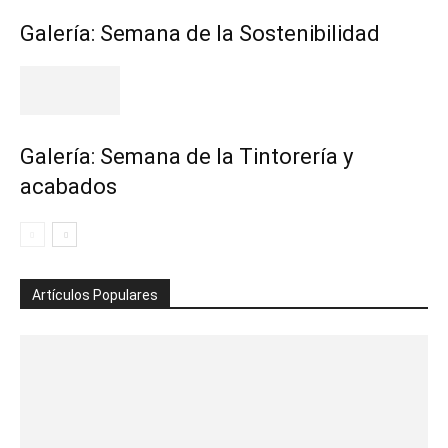
Galería: Semana de la Sostenibilidad
Galería: Semana de la Tintorería y
acabados
Artículos Populares