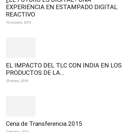
EXPERIENCIA EN ESTAMPADO DIGITAL
REACTIVO
10 octubre, 2019
EL IMPACTO DEL TLC CON INDIA EN LOS
PRODUCTOS DE LA...
29 enero, 2018
Cena de Transferencia 2015
7 febrero, 2015