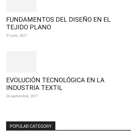
FUNDAMENTOS DEL DISEÑO EN EL
TEJIDO PLANO
31 julio, 2017
EVOLUCIÓN TECNOLÓGICA EN LA
INDUSTRIA TEXTIL
26 septiembre, 2017
POPULAR CATEGORY