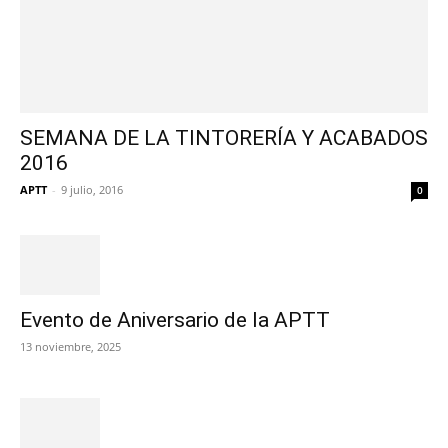
SEMANA DE LA TINTORERÍA Y ACABADOS
2016
APTT
-
9 julio, 2016
0
Evento de Aniversario de la APTT
13 noviembre, 2025