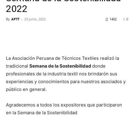
2022
By
APTT
-
29 junio, 2022
1402
0
La Asociación Peruana de Técnicos Textiles realizó la
tradicional
Semana de la Sostenibilidad
donde
profesionales de la industria textil nos brindarón sus
experiencias y conocimientos
para nuestros asociados y
público en general.
Agradecemos a todos los expositores que participaron
en la Semana de la Sostenibilidad