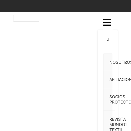
NOSOTRO
AFILIACIO
SOCIOS
PROTECTO
REVISTA
MUNDO
TEXTIL