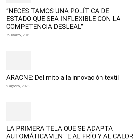
“NECESITAMOS UNA POLÍTICA DE
ESTADO QUE SEA INFLEXIBLE CON LA
COMPETENCIA DESLEAL”
25 marzo, 2019
ARACNE: Del mito a la innovación textil
9 agosto, 2025
LA PRIMERA TELA QUE SE ADAPTA
AUTOMÁTICAMENTE AL FRÍO Y AL CALOR