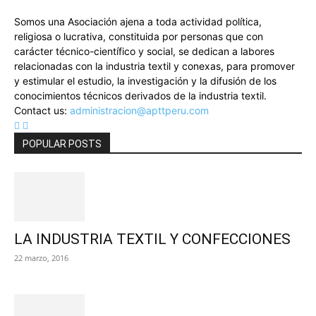
Somos una Asociación ajena a toda actividad política,
religiosa o lucrativa, constituida por personas que con
carácter técnico-científico y social, se dedican a labores
relacionadas con la industria textil y conexas, para promover
y estimular el estudio, la investigación y la difusión de los
conocimientos técnicos derivados de la industria textil.
Contact us:
administracion@apttperu.com
POPULAR POSTS
LA INDUSTRIA TEXTIL Y CONFECCIONES
22 marzo, 2016